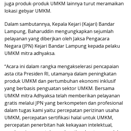
juga produk-produk UMKM lainnya turut meramaikan
lokasi gebyar UMKM.
Dalam sambutannya, Kepala Kejari (Kajari) Bandar
Lampung, Baharuddin mengungkapkan sejumlah
pelayanan yang diberjkan oleh Jaksa Pengacara
Negara (JPN) Kejari Bandar Lampung kepada pelaku
UMKM mitra adhyaksa.
“Acara ini dalam rangka mengakselerasi pencapaian
asta cita Presiden RI, utamanya dalam peningkatan
produk UMKM dan pertumbuhan ekonomi inklusif
yang berbasis penguatan sektor UMKM. Bersama
UMKM mitra Adhyaksa telah memberikan pelayanan
gratis melalui JPN yang berkompeten dan profesional
dalam tugas kami yaitu: percepatan perizinan usaha
UMKM, percepatan sertifikasi halal untuk UMKM,
percepatan penerbitan hak kekayaan intelektual,