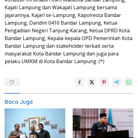
Kajati Lampung dan Wakajati Lampung bersama
jajarannya, Kajari se-Lampung, Kapolresta Bandar
Lampung, Dandim 0410 Bandar Lampung, Ketua
Pengadilan Negeri Tanjung Karang, Ketua DPRD Kota
Bandar Lampung, Kepala-kepala OPD Pemerintah Kota
Bandar Lampung dan stakeholder terkait serta
masyarakat Kota Bandar Lampung dan juga para
pelaku UMKM di Kota Bandar Lampung. (*)
Baca Juga