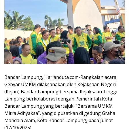
Bandar Lampung, Harianduta.com-Rangkaian acara
Gebyar UMKM dilaksanakan oleh Kejaksaan Negeri
(Kejari) Bandar Lampung bersama Kejaksaan Tinggi
Lampung berkolaborasi dengan Pemerintah Kota
Bandar Lampung yang bertajuk, “Bersama UMKM
Mitra Adhyaksa”, yang dipusatkan di gedung Graha
Mandala Alam, Kota Bandar Lampung, pada Jumat
(17/10/2025).