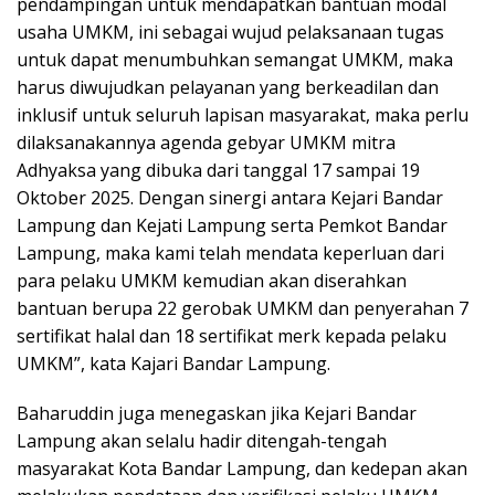
pendampingan untuk mendapatkan bantuan modal
usaha UMKM, ini sebagai wujud pelaksanaan tugas
untuk dapat menumbuhkan semangat UMKM, maka
harus diwujudkan pelayanan yang berkeadilan dan
inklusif untuk seluruh lapisan masyarakat, maka perlu
dilaksanakannya agenda gebyar UMKM mitra
Adhyaksa yang dibuka dari tanggal 17 sampai 19
Oktober 2025. Dengan sinergi antara Kejari Bandar
Lampung dan Kejati Lampung serta Pemkot Bandar
Lampung, maka kami telah mendata keperluan dari
para pelaku UMKM kemudian akan diserahkan
bantuan berupa 22 gerobak UMKM dan penyerahan 7
sertifikat halal dan 18 sertifikat merk kepada pelaku
UMKM”, kata Kajari Bandar Lampung.
Baharuddin juga menegaskan jika Kejari Bandar
Lampung akan selalu hadir ditengah-tengah
masyarakat Kota Bandar Lampung, dan kedepan akan