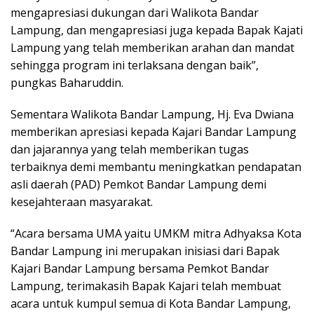
mengapresiasi dukungan dari Walikota Bandar
Lampung, dan mengapresiasi juga kepada Bapak Kajati
Lampung yang telah memberikan arahan dan mandat
sehingga program ini terlaksana dengan baik”,
pungkas Baharuddin.
Sementara Walikota Bandar Lampung, Hj. Eva Dwiana
memberikan apresiasi kepada Kajari Bandar Lampung
dan jajarannya yang telah memberikan tugas
terbaiknya demi membantu meningkatkan pendapatan
asli daerah (PAD) Pemkot Bandar Lampung demi
kesejahteraan masyarakat.
“Acara bersama UMA yaitu UMKM mitra Adhyaksa Kota
Bandar Lampung ini merupakan inisiasi dari Bapak
Kajari Bandar Lampung bersama Pemkot Bandar
Lampung, terimakasih Bapak Kajari telah membuat
acara untuk kumpul semua di Kota Bandar Lampung,