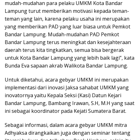
mudah-mudahan para pelaku UMKM Kota Bandar
Lampung turut memberikan motivasi kepada teman-
teman yang lain, karena pelaku usaha ini merupakan
yang memberikan PAD yang luar biasa untuk Pemkot
Bandar Lampung. Mudah-mudahan PAD Pemkot
Bandar Lampung terus meningkat dan kesejahteraan
daerah terus kita tingkatkan, semua bisa bergerak
untuk Kota Bandar Lampung yang lebih baik lagi”, kata
Bunda Eva sapaan akrab Walikota Bandar Lampung.
Untuk diketahui, acara gebyar UMKM ini merupakan
implementasi dari inovasi Jaksa sahabat UMKM yang
inovatornya yaitu Kepala Seksi (Kasi) Datun Kejari
Bandar Lampung, Bambang Irawan, S.H, M.H yang saat
ini sebagai koordinator pada Kejati Sumatera Barat.
Sebagai informasi, dalam acara gebyar UMKM mitra
Adhyaksa dirangkaikan juga dengan seminar tentang