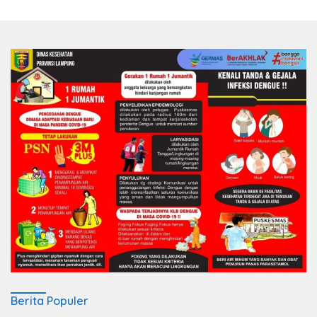
Berita Populer