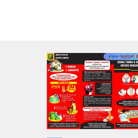
terhada