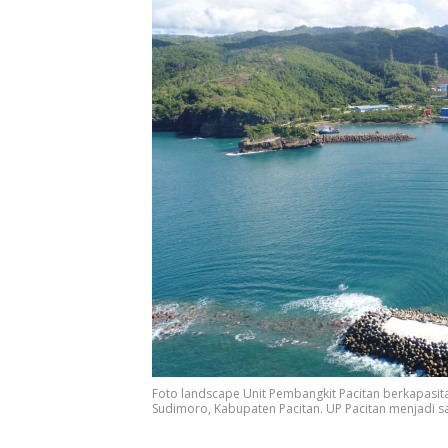
Foto landscape Unit Pembangkit Pacitan berkapasit
Sudimoro, Kabupaten Pacitan. UP Pacitan menjadi sa