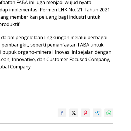
faatan FABA ini juga menjadi wujud nyata
dap implementasi Permen LHK No. 21 Tahun 2021
ang memberikan peluang bagi industri untuk
roduktif.
 dalam pengelolaan lingkungan melalui berbagai
it pembangkit, seperti pemanfaatan FABA untuk
 pupuk organo-mineral. Inovasi ini sejalan dengan
ean, Innovative, dan Customer Focused Company,
obal Company.