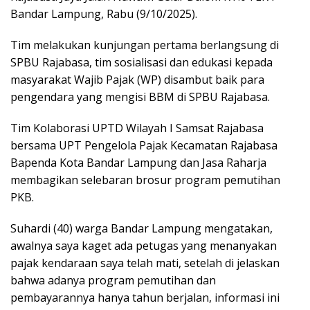
Bandar Lampung, Rabu (9/10/2025).
Tim melakukan kunjungan pertama berlangsung di
SPBU Rajabasa, tim sosialisasi dan edukasi kepada
masyarakat Wajib Pajak (WP) disambut baik para
pengendara yang mengisi BBM di SPBU Rajabasa.
Tim Kolaborasi UPTD Wilayah I Samsat Rajabasa
bersama UPT Pengelola Pajak Kecamatan Rajabasa
Bapenda Kota Bandar Lampung dan Jasa Raharja
membagikan selebaran brosur program pemutihan
PKB.
Suhardi (40) warga Bandar Lampung mengatakan,
awalnya saya kaget ada petugas yang menanyakan
pajak kendaraan saya telah mati, setelah di jelaskan
bahwa adanya program pemutihan dan
pembayarannya hanya tahun berjalan, informasi ini