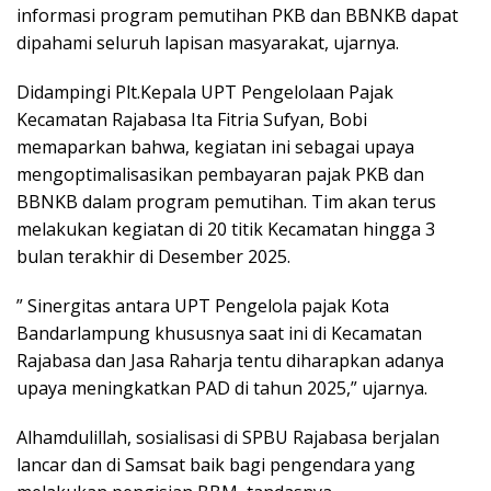
informasi program pemutihan PKB dan BBNKB dapat
dipahami seluruh lapisan masyarakat, ujarnya.
Didampingi Plt.Kepala UPT Pengelolaan Pajak
Kecamatan Rajabasa Ita Fitria Sufyan, Bobi
memaparkan bahwa, kegiatan ini sebagai upaya
mengoptimalisasikan pembayaran pajak PKB dan
BBNKB dalam program pemutihan. Tim akan terus
melakukan kegiatan di 20 titik Kecamatan hingga 3
bulan terakhir di Desember 2025.
” Sinergitas antara UPT Pengelola pajak Kota
Bandarlampung khususnya saat ini di Kecamatan
Rajabasa dan Jasa Raharja tentu diharapkan adanya
upaya meningkatkan PAD di tahun 2025,” ujarnya.
Alhamdulillah, sosialisasi di SPBU Rajabasa berjalan
lancar dan di Samsat baik bagi pengendara yang