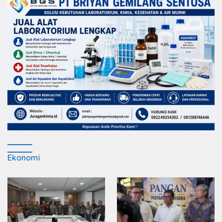
Ekonomi