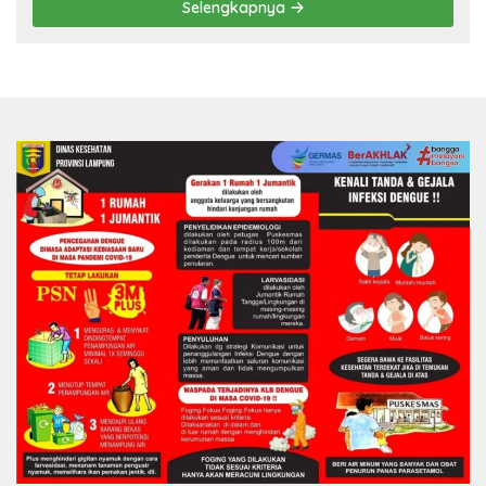
Selengkapnya