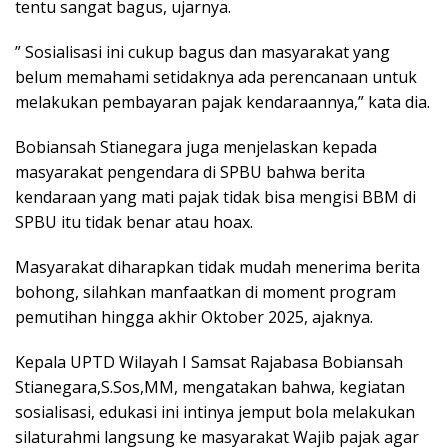
tentu sangat bagus, ujarnya.
” Sosialisasi ini cukup bagus dan masyarakat yang
belum memahami setidaknya ada perencanaan untuk
melakukan pembayaran pajak kendaraannya,” kata dia.
Bobiansah Stianegara juga menjelaskan kepada
masyarakat pengendara di SPBU bahwa berita
kendaraan yang mati pajak tidak bisa mengisi BBM di
SPBU itu tidak benar atau hoax.
Masyarakat diharapkan tidak mudah menerima berita
bohong, silahkan manfaatkan di moment program
pemutihan hingga akhir Oktober 2025, ajaknya.
Kepala UPTD Wilayah I Samsat Rajabasa Bobiansah
Stianegara,S.Sos,MM, mengatakan bahwa, kegiatan
sosialisasi, edukasi ini intinya jemput bola melakukan
silaturahmi langsung ke masyarakat Wajib pajak agar