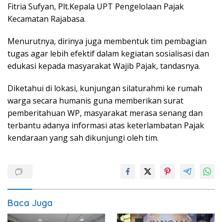
Fitria Sufyan, Plt.Kepala UPT Pengelolaan Pajak
Kecamatan Rajabasa.
Menurutnya, dirinya juga membentuk tim pembagian
tugas agar lebih efektif dalam kegiatan sosialisasi dan
edukasi kepada masyarakat Wajib Pajak, tandasnya.
Diketahui di lokasi, kunjungan silaturahmi ke rumah
warga secara humanis guna memberikan surat
pemberitahuan WP, masyarakat merasa senang dan
terbantu adanya informasi atas keterlambatan Pajak
kendaraan yang sah dikunjungi oleh tim.
Baca Juga