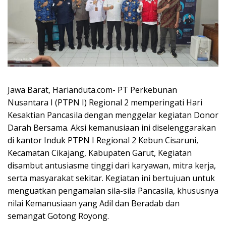
Jawa Barat, Harianduta.com- PT Perkebunan
Nusantara I (PTPN I) Regional 2 memperingati Hari
Kesaktian Pancasila dengan menggelar kegiatan Donor
Darah Bersama. Aksi kemanusiaan ini diselenggarakan
di kantor Induk PTPN I Regional 2 Kebun Cisaruni,
Kecamatan Cikajang, Kabupaten Garut, Kegiatan
disambut antusiasme tinggi dari karyawan, mitra kerja,
serta masyarakat sekitar. Kegiatan ini bertujuan untuk
menguatkan pengamalan sila-sila Pancasila, khususnya
nilai Kemanusiaan yang Adil dan Beradab dan
semangat Gotong Royong.