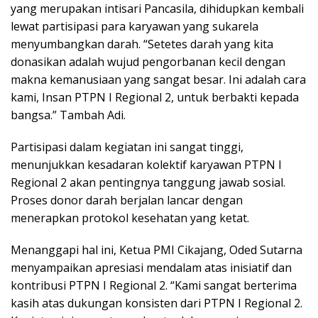
yang merupakan intisari Pancasila, dihidupkan kembali
lewat partisipasi para karyawan yang sukarela
menyumbangkan darah. “Setetes darah yang kita
donasikan adalah wujud pengorbanan kecil dengan
makna kemanusiaan yang sangat besar. Ini adalah cara
kami, Insan PTPN I Regional 2, untuk berbakti kepada
bangsa.” Tambah Adi.
Partisipasi dalam kegiatan ini sangat tinggi,
menunjukkan kesadaran kolektif karyawan PTPN I
Regional 2 akan pentingnya tanggung jawab sosial.
Proses donor darah berjalan lancar dengan
menerapkan protokol kesehatan yang ketat.
Menanggapi hal ini, Ketua PMI Cikajang, Oded Sutarna
menyampaikan apresiasi mendalam atas inisiatif dan
kontribusi PTPN I Regional 2. “Kami sangat berterima
kasih atas dukungan konsisten dari PTPN I Regional 2.