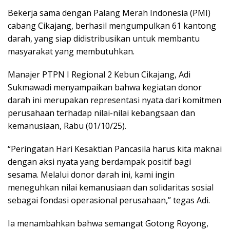
Bekerja sama dengan Palang Merah Indonesia (PMI)
cabang Cikajang, berhasil mengumpulkan 61 kantong
darah, yang siap didistribusikan untuk membantu
masyarakat yang membutuhkan.
Manajer PTPN I Regional 2 Kebun Cikajang, Adi
Sukmawadi menyampaikan bahwa kegiatan donor
darah ini merupakan representasi nyata dari komitmen
perusahaan terhadap nilai-nilai kebangsaan dan
kemanusiaan, Rabu (01/10/25).
“Peringatan Hari Kesaktian Pancasila harus kita maknai
dengan aksi nyata yang berdampak positif bagi
sesama. Melalui donor darah ini, kami ingin
meneguhkan nilai kemanusiaan dan solidaritas sosial
sebagai fondasi operasional perusahaan,” tegas Adi.
Ia menambahkan bahwa semangat Gotong Royong,