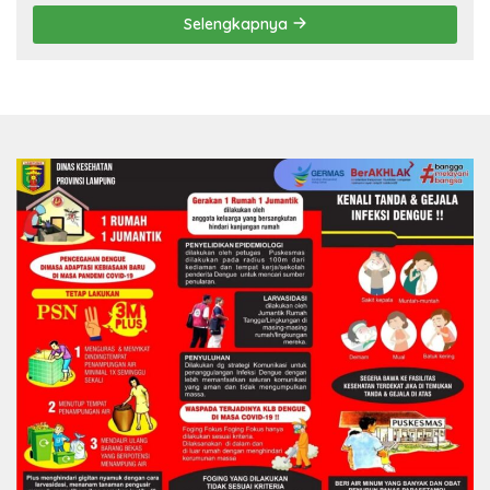
Selengkapnya