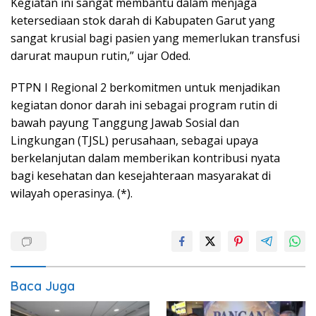
Kegiatan ini sangat membantu dalam menjaga
ketersediaan stok darah di Kabupaten Garut yang
sangat krusial bagi pasien yang memerlukan transfusi
darurat maupun rutin,” ujar Oded.
PTPN I Regional 2 berkomitmen untuk menjadikan
kegiatan donor darah ini sebagai program rutin di
bawah payung Tanggung Jawab Sosial dan
Lingkungan (TJSL) perusahaan, sebagai upaya
berkelanjutan dalam memberikan kontribusi nyata
bagi kesehatan dan kesejahteraan masyarakat di
wilayah operasinya. (*).
Baca Juga