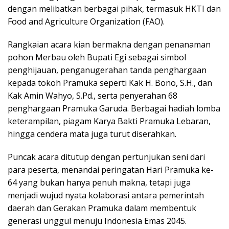
dengan melibatkan berbagai pihak, termasuk HKTI dan
Food and Agriculture Organization (FAO).
Rangkaian acara kian bermakna dengan penanaman
pohon Merbau oleh Bupati Egi sebagai simbol
penghijauan, penganugerahan tanda penghargaan
kepada tokoh Pramuka seperti Kak H. Bono, S.H., dan
Kak Amin Wahyo, S.Pd., serta penyerahan 68
penghargaan Pramuka Garuda. Berbagai hadiah lomba
keterampilan, piagam Karya Bakti Pramuka Lebaran,
hingga cendera mata juga turut diserahkan.
Puncak acara ditutup dengan pertunjukan seni dari
para peserta, menandai peringatan Hari Pramuka ke-
64 yang bukan hanya penuh makna, tetapi juga
menjadi wujud nyata kolaborasi antara pemerintah
daerah dan Gerakan Pramuka dalam membentuk
generasi unggul menuju Indonesia Emas 2045.