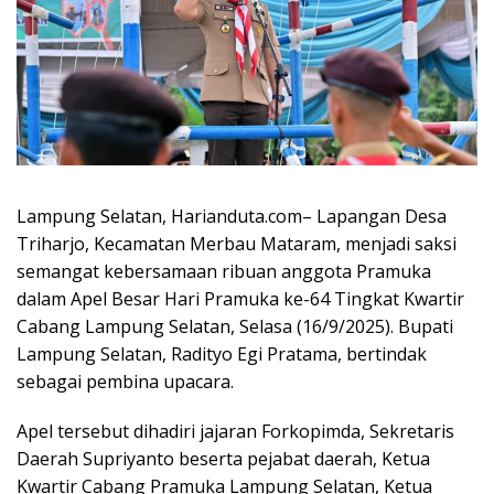
Lampung Selatan, Harianduta.com– Lapangan Desa
Triharjo, Kecamatan Merbau Mataram, menjadi saksi
semangat kebersamaan ribuan anggota Pramuka
dalam Apel Besar Hari Pramuka ke-64 Tingkat Kwartir
Cabang Lampung Selatan, Selasa (16/9/2025). Bupati
Lampung Selatan, Radityo Egi Pratama, bertindak
sebagai pembina upacara.
Apel tersebut dihadiri jajaran Forkopimda, Sekretaris
Daerah Supriyanto beserta pejabat daerah, Ketua
Kwartir Cabang Pramuka Lampung Selatan, Ketua