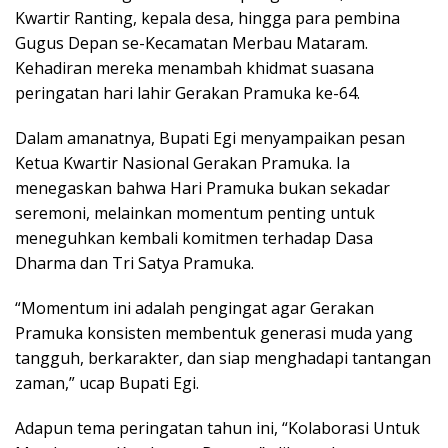
Kwartir Ranting, kepala desa, hingga para pembina
Gugus Depan se-Kecamatan Merbau Mataram.
Kehadiran mereka menambah khidmat suasana
peringatan hari lahir Gerakan Pramuka ke-64.
Dalam amanatnya, Bupati Egi menyampaikan pesan
Ketua Kwartir Nasional Gerakan Pramuka. Ia
menegaskan bahwa Hari Pramuka bukan sekadar
seremoni, melainkan momentum penting untuk
meneguhkan kembali komitmen terhadap Dasa
Dharma dan Tri Satya Pramuka.
“Momentum ini adalah pengingat agar Gerakan
Pramuka konsisten membentuk generasi muda yang
tangguh, berkarakter, dan siap menghadapi tantangan
zaman,” ucap Bupati Egi.
Adapun tema peringatan tahun ini, “Kolaborasi Untuk