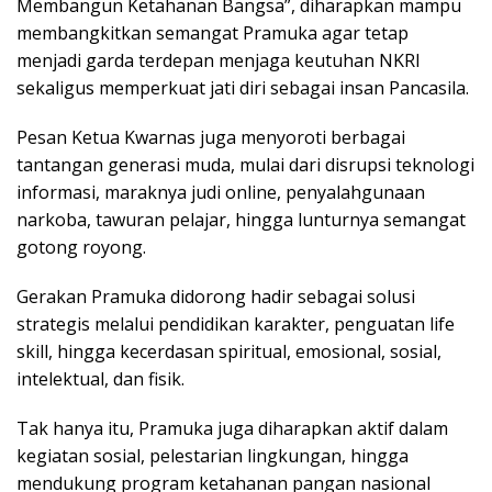
Membangun Ketahanan Bangsa”, diharapkan mampu
membangkitkan semangat Pramuka agar tetap
menjadi garda terdepan menjaga keutuhan NKRI
sekaligus memperkuat jati diri sebagai insan Pancasila.
Pesan Ketua Kwarnas juga menyoroti berbagai
tantangan generasi muda, mulai dari disrupsi teknologi
informasi, maraknya judi online, penyalahgunaan
narkoba, tawuran pelajar, hingga lunturnya semangat
gotong royong.
Gerakan Pramuka didorong hadir sebagai solusi
strategis melalui pendidikan karakter, penguatan life
skill, hingga kecerdasan spiritual, emosional, sosial,
intelektual, dan fisik.
Tak hanya itu, Pramuka juga diharapkan aktif dalam
kegiatan sosial, pelestarian lingkungan, hingga
mendukung program ketahanan pangan nasional