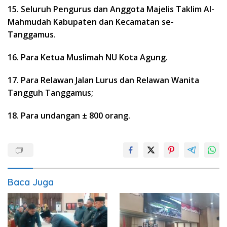
15. Seluruh Pengurus dan Anggota Majelis Taklim Al-
Mahmudah Kabupaten dan Kecamatan se-
Tanggamus.
16. Para Ketua Muslimah NU Kota Agung.
17. Para Relawan Jalan Lurus dan Relawan Wanita
Tangguh Tanggamus;
18. Para undangan ± 800 orang.
Baca Juga