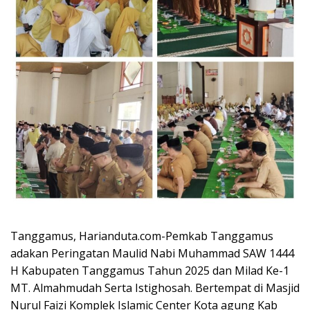
Tanggamus, Harianduta.com-Pemkab Tanggamus
adakan Peringatan Maulid Nabi Muhammad SAW 1444
H Kabupaten Tanggamus Tahun 2025 dan Milad Ke-1
MT. Almahmudah Serta Istighosah. Bertempat di Masjid
Nurul Faizi Komplek Islamic Center Kota agung Kab