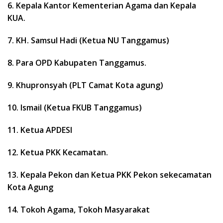
6. Kepala Kantor Kementerian Agama dan Kepala
KUA.
7. KH. Samsul Hadi (Ketua NU Tanggamus)
8. Para OPD Kabupaten Tanggamus.
9. Khupronsyah (PLT Camat Kota agung)
10. Ismail (Ketua FKUB Tanggamus)
11. Ketua APDESI
12. Ketua PKK Kecamatan.
13. Kepala Pekon dan Ketua PKK Pekon sekecamatan
Kota Agung
14. Tokoh Agama, Tokoh Masyarakat