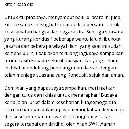
kita,” kata dia.
Untuk itu pihaknya, menyambut baik, di acara ini juga,
kita laksanakan Istighotsah atau do’a bersama untuk
keselamatan bangsa dan negara kita. Semoga suasana
yang kurang kondusif beberapa waktu lalu di ibukota
Jakarta dan beberapa wilayah lain, yang saat ini sudah
kembali pulih, tidak akan terulang lagi. saya sampaikan
terimakasih kepada seluruh masyarakat yang selama
ini telah mendukung pembangunan daerah dengan
telah menjaga suasana yang Kondusif, sejuk dan aman.
Demikian yang dapat saya sampaikan, mari niatkan
dengan tulus dan ikhlas untuk menerapkan’ Budaya
kerja Jalan lurus’ dalam keseharian kita,semoga cita-
cita dan harapan dalam upaya meningkatkan kemajuan
dan kesejahteraan masyarakat Tanggamus, akan
segera tercapai dan diridhoi oleh Allah SWT. Aamiin