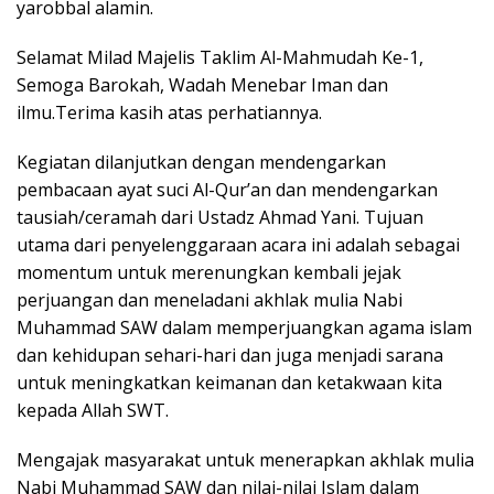
yarobbal alamin.
Selamat Milad Majelis Taklim Al-Mahmudah Ke-1,
Semoga Barokah, Wadah Menebar Iman dan
ilmu.Terima kasih atas perhatiannya.
Kegiatan dilanjutkan dengan mendengarkan
pembacaan ayat suci Al-Qur’an dan mendengarkan
tausiah/ceramah dari Ustadz Ahmad Yani. Tujuan
utama dari penyelenggaraan acara ini adalah sebagai
momentum untuk merenungkan kembali jejak
perjuangan dan meneladani akhlak mulia Nabi
Muhammad SAW dalam memperjuangkan agama islam
dan kehidupan sehari-hari dan juga menjadi sarana
untuk meningkatkan keimanan dan ketakwaan kita
kepada Allah SWT.
Mengajak masyarakat untuk menerapkan akhlak mulia
Nabi Muhammad SAW dan nilai-nilai Islam dalam