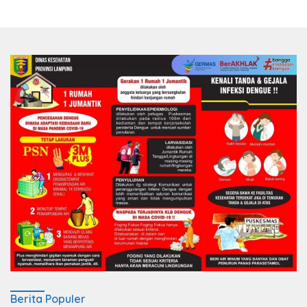
Berita Populer