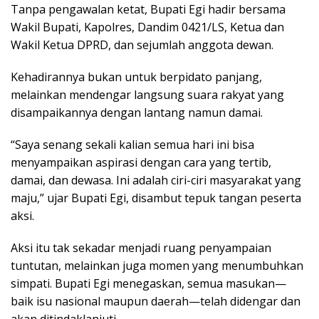
Tanpa pengawalan ketat, Bupati Egi hadir bersama
Wakil Bupati, Kapolres, Dandim 0421/LS, Ketua dan
Wakil Ketua DPRD, dan sejumlah anggota dewan.
Kehadirannya bukan untuk berpidato panjang,
melainkan mendengar langsung suara rakyat yang
disampaikannya dengan lantang namun damai.
“Saya senang sekali kalian semua hari ini bisa
menyampaikan aspirasi dengan cara yang tertib,
damai, dan dewasa. Ini adalah ciri-ciri masyarakat yang
maju,” ujar Bupati Egi, disambut tepuk tangan peserta
aksi.
Aksi itu tak sekadar menjadi ruang penyampaian
tuntutan, melainkan juga momen yang menumbuhkan
simpati. Bupati Egi menegaskan, semua masukan—
baik isu nasional maupun daerah—telah didengar dan
akan ditindaklanjuti.