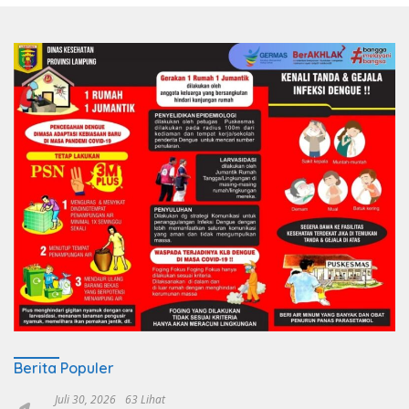
Berita Populer
Juli 30, 2026
63 Lihat