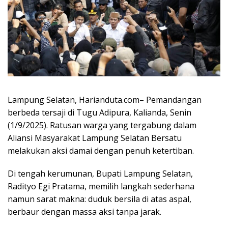
Lampung Selatan, Harianduta.com– Pemandangan
berbeda tersaji di Tugu Adipura, Kalianda, Senin
(1/9/2025). Ratusan warga yang tergabung dalam
Aliansi Masyarakat Lampung Selatan Bersatu
melakukan aksi damai dengan penuh ketertiban.
Di tengah kerumunan, Bupati Lampung Selatan,
Radityo Egi Pratama, memilih langkah sederhana
namun sarat makna: duduk bersila di atas aspal,
berbaur dengan massa aksi tanpa jarak.