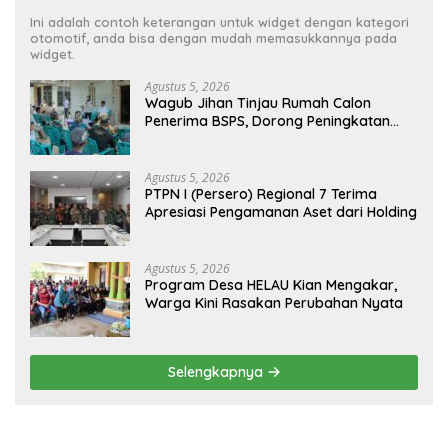
Ini adalah contoh keterangan untuk widget dengan kategori
otomotif, anda bisa dengan mudah memasukkannya pada
widget.
Agustus 5, 2026
Wagub Jihan Tinjau Rumah Calon
Penerima BSPS, Dorong Peningkatan
Kualitas Hunian Warga dan Serap
Aspirasi Masyarakat
Agustus 5, 2026
PTPN I (Persero) Regional 7 Terima
Apresiasi Pengamanan Aset dari Holding
Agustus 5, 2026
Program Desa HELAU Kian Mengakar,
Warga Kini Rasakan Perubahan Nyata
Selengkapnya