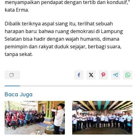
menyampaikan pendapat dengan tertib dan kondusif,”
kata Erma.
Dibalik teriknya aspal siang itu, terlihat sebuah
harapan baru: bahwa ruang demokrasi di Lampung
Selatan bisa hadir dengan wajah humanis, dimana
pemimpin dan rakyat duduk sejajar, berbagi suara,
tanpa sekat.
Baca Juga