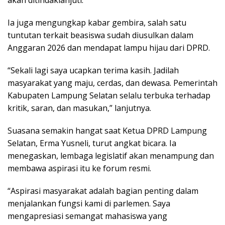
Ia juga mengungkap kabar gembira, salah satu
tuntutan terkait beasiswa sudah diusulkan dalam
Anggaran 2026 dan mendapat lampu hijau dari DPRD.
“Sekali lagi saya ucapkan terima kasih. Jadilah
masyarakat yang maju, cerdas, dan dewasa. Pemerintah
Kabupaten Lampung Selatan selalu terbuka terhadap
kritik, saran, dan masukan,” lanjutnya.
Suasana semakin hangat saat Ketua DPRD Lampung
Selatan, Erma Yusneli, turut angkat bicara. Ia
menegaskan, lembaga legislatif akan menampung dan
membawa aspirasi itu ke forum resmi.
“Aspirasi masyarakat adalah bagian penting dalam
menjalankan fungsi kami di parlemen. Saya
mengapresiasi semangat mahasiswa yang