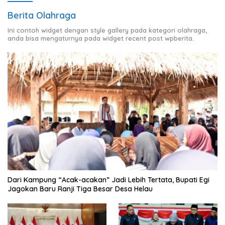
Berita Olahraga
Ini contoh widget dengan style gallery pada kategori olahraga,
anda bisa mengaturnya pada widget recent post wpberita.
Dari Kampung “Acak-acakan” Jadi Lebih Tertata, Bupati Egi
Jagokan Baru Ranji Tiga Besar Desa Helau