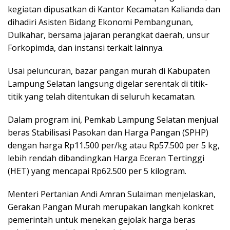
kegiatan dipusatkan di Kantor Kecamatan Kalianda dan
dihadiri Asisten Bidang Ekonomi Pembangunan,
Dulkahar, bersama jajaran perangkat daerah, unsur
Forkopimda, dan instansi terkait lainnya.
Usai peluncuran, bazar pangan murah di Kabupaten
Lampung Selatan langsung digelar serentak di titik-
titik yang telah ditentukan di seluruh kecamatan.
Dalam program ini, Pemkab Lampung Selatan menjual
beras Stabilisasi Pasokan dan Harga Pangan (SPHP)
dengan harga Rp11.500 per/kg atau Rp57.500 per 5 kg,
lebih rendah dibandingkan Harga Eceran Tertinggi
(HET) yang mencapai Rp62.500 per 5 kilogram.
Menteri Pertanian Andi Amran Sulaiman menjelaskan,
Gerakan Pangan Murah merupakan langkah konkret
pemerintah untuk menekan gejolak harga beras