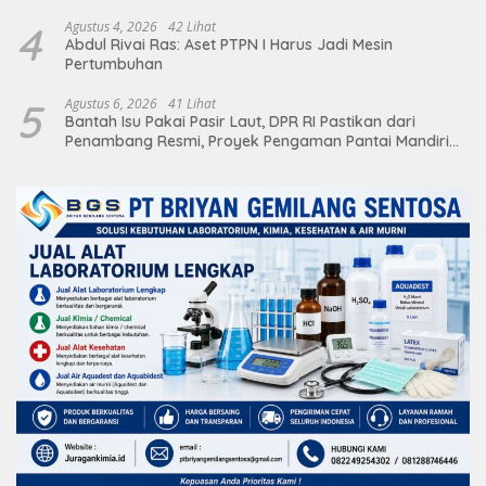
4
Agustus 4, 2026
42 Lihat
Abdul Rivai Ras: Aset PTPN I Harus Jadi Mesin
Pertumbuhan
5
Agustus 6, 2026
41 Lihat
Bantah Isu Pakai Pasir Laut, DPR RI Pastikan dari
Penambang Resmi, Proyek Pengaman Pantai Mandiri
Sejati Sudah Sesuai Spesifikasi