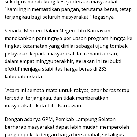
sekaligus mendukung kesejahteraan masyarakat.
“Kami ingin memastikan pangan, terutama beras, tetap
terjangkau bagi seluruh masyarakat,” tegasnya.
Senada, Menteri Dalam Negeri Tito Karnavian
menekankan pentingnya perluasan program hingga ke
tingkat kecamatan yang dinilai sebagai ujung tombak
pelayanan kepada masyarakat. Ia menambahkan,
dalam empat minggu terakhir, gerakan ini terbukti
efektif menjaga stabilitas harga beras di 233
kabupaten/kota.
“Acara ini semata-mata untuk rakyat, agar beras tetap
tersedia, terjangkau, dan tidak memberatkan
masyarakat,” kata Tito Karnavian.
Dengan adanya GPM, Pemkab Lampung Selatan
berharap masyarakat dapat lebih mudah memperoleh
pangan pokok dengan harga bersahabat, sekaligus