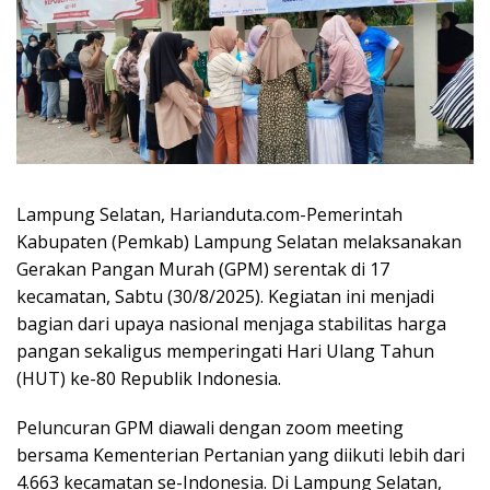
Lampung Selatan, Harianduta.com-Pemerintah
Kabupaten (Pemkab) Lampung Selatan melaksanakan
Gerakan Pangan Murah (GPM) serentak di 17
kecamatan, Sabtu (30/8/2025). Kegiatan ini menjadi
bagian dari upaya nasional menjaga stabilitas harga
pangan sekaligus memperingati Hari Ulang Tahun
(HUT) ke-80 Republik Indonesia.
Peluncuran GPM diawali dengan zoom meeting
bersama Kementerian Pertanian yang diikuti lebih dari
4.663 kecamatan se-Indonesia. Di Lampung Selatan,