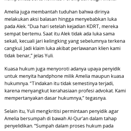
Amelia juga membantah tuduhan bahwa dirinya
melakukan aksi balasan hingga menyebabkan luka
pada Alek. “Dua hari setelah kejadian KDRT, mereka
sempat bertemu. Saat itu Alek tidak ada luka sama
sekali, kecuali jari kelingking yang sebelumnya terkena
cangkul. Jadi klaim luka akibat perlawanan klien kami
tidak benar,” jelas Yuli.
Kuasa hukum juga menyoroti adanya upaya penyidik
untuk menyita handphone milik Amelia maupun kuasa
hukumnya. “Tindakan itu tidak semestinya terjadi,
karena menyangkut kerahasiaan profesi advokat. Kami
mempertanyakan dasar hukumnya,” tegasnya.
Selain itu, Yuli mengkritisi permintaan penyidik agar
Amelia bersumpah di bawah Al-Qur’an dalam tahap
penyelidikan. “Sumpah dalam proses hukum pada