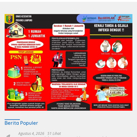
Berita Populer
Agustus 4, 2026
51 Lihat