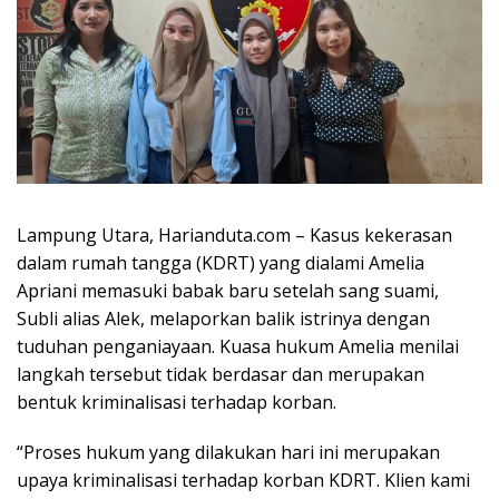
Lampung Utara, Harianduta.com – Kasus kekerasan
dalam rumah tangga (KDRT) yang dialami Amelia
Apriani memasuki babak baru setelah sang suami,
Subli alias Alek, melaporkan balik istrinya dengan
tuduhan penganiayaan. Kuasa hukum Amelia menilai
langkah tersebut tidak berdasar dan merupakan
bentuk kriminalisasi terhadap korban.
“Proses hukum yang dilakukan hari ini merupakan
upaya kriminalisasi terhadap korban KDRT. Klien kami