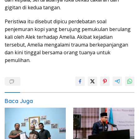
gigitan di kedua tangan.
Peristiwa itu disebut dipicu perdebatan soal
penjemuran kopi yang berujung pemukulan berulang
kali oleh Alek terhadap Amelia. Akibat kejadian
tersebut, Amelia mengalami trauma berkepanjangan
dan kini tinggal bersama orang tuanya untuk
pemulihan.
Baca Juga