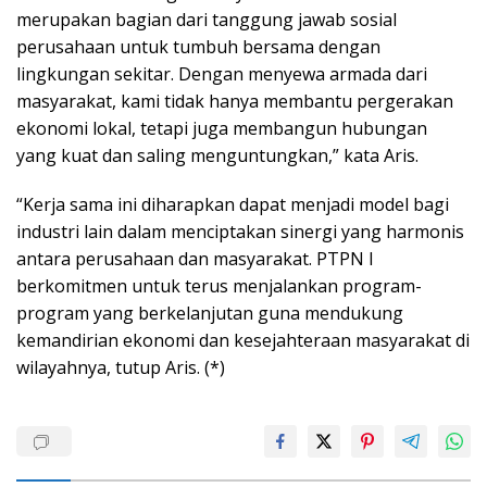
merupakan bagian dari tanggung jawab sosial
perusahaan untuk tumbuh bersama dengan
lingkungan sekitar. Dengan menyewa armada dari
masyarakat, kami tidak hanya membantu pergerakan
ekonomi lokal, tetapi juga membangun hubungan
yang kuat dan saling menguntungkan,” kata Aris.
“Kerja sama ini diharapkan dapat menjadi model bagi
industri lain dalam menciptakan sinergi yang harmonis
antara perusahaan dan masyarakat. PTPN I
berkomitmen untuk terus menjalankan program-
program yang berkelanjutan guna mendukung
kemandirian ekonomi dan kesejahteraan masyarakat di
wilayahnya, tutup Aris. (*)