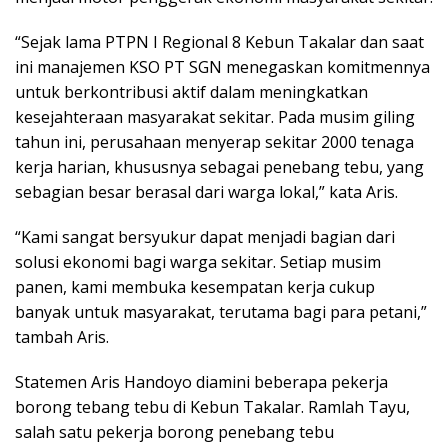
“Sejak lama PTPN I Regional 8 Kebun Takalar dan saat
ini manajemen KSO PT SGN menegaskan komitmennya
untuk berkontribusi aktif dalam meningkatkan
kesejahteraan masyarakat sekitar. Pada musim giling
tahun ini, perusahaan menyerap sekitar 2000 tenaga
kerja harian, khususnya sebagai penebang tebu, yang
sebagian besar berasal dari warga lokal,” kata Aris.
“Kami sangat bersyukur dapat menjadi bagian dari
solusi ekonomi bagi warga sekitar. Setiap musim
panen, kami membuka kesempatan kerja cukup
banyak untuk masyarakat, terutama bagi para petani,”
tambah Aris.
Statemen Aris Handoyo diamini beberapa pekerja
borong tebang tebu di Kebun Takalar. Ramlah Tayu,
salah satu pekerja borong penebang tebu