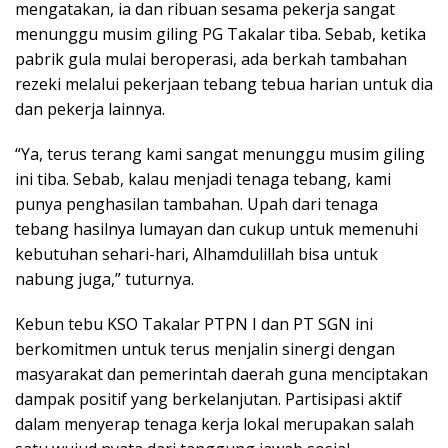
mengatakan, ia dan ribuan sesama pekerja sangat
menunggu musim giling PG Takalar tiba. Sebab, ketika
pabrik gula mulai beroperasi, ada berkah tambahan
rezeki melalui pekerjaan tebang tebua harian untuk dia
dan pekerja lainnya.
“Ya, terus terang kami sangat menunggu musim giling
ini tiba. Sebab, kalau menjadi tenaga tebang, kami
punya penghasilan tambahan. Upah dari tenaga
tebang hasilnya lumayan dan cukup untuk memenuhi
kebutuhan sehari-hari, Alhamdulillah bisa untuk
nabung juga,” tuturnya.
Kebun tebu KSO Takalar PTPN I dan PT SGN ini
berkomitmen untuk terus menjalin sinergi dengan
masyarakat dan pemerintah daerah guna menciptakan
dampak positif yang berkelanjutan. Partisipasi aktif
dalam menyerap tenaga kerja lokal merupakan salah