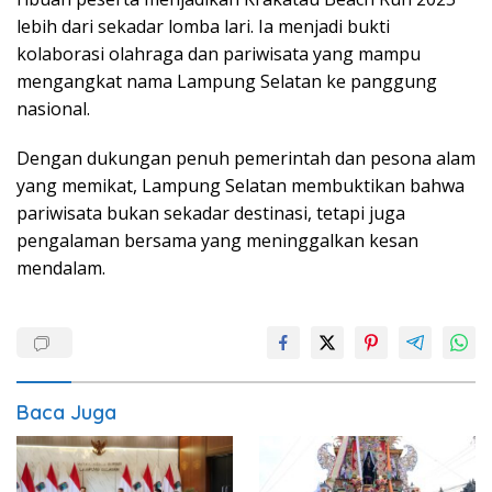
lebih dari sekadar lomba lari. Ia menjadi bukti
kolaborasi olahraga dan pariwisata yang mampu
mengangkat nama Lampung Selatan ke panggung
nasional.
Dengan dukungan penuh pemerintah dan pesona alam
yang memikat, Lampung Selatan membuktikan bahwa
pariwisata bukan sekadar destinasi, tetapi juga
pengalaman bersama yang meninggalkan kesan
mendalam.
Baca Juga