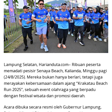
Lampung Selatan, Harianduta.com– Ribuan peserta
memadati pesisir Senaya Beach, Kalianda, Minggu pagi
(24/8/2025). Mereka bukan hanya berlari, tetapi juga
merayakan kebersamaan dalam ajang “Krakatau Beach
Run 2025”, sebuah event olahraga yang berpadu
dengan festival wisata dan promosi daerah.
Acara dibuka secara resmi oleh Gubernur Lampung,