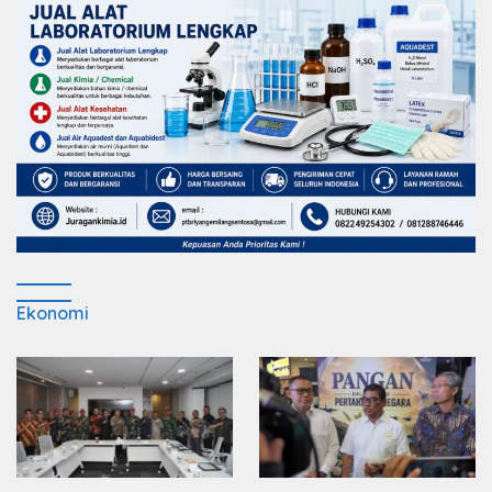
Ekonomi