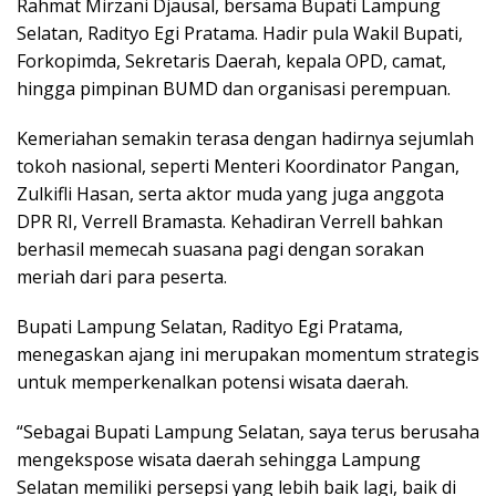
Rahmat Mirzani Djausal, bersama Bupati Lampung
Selatan, Radityo Egi Pratama. Hadir pula Wakil Bupati,
Forkopimda, Sekretaris Daerah, kepala OPD, camat,
hingga pimpinan BUMD dan organisasi perempuan.
Kemeriahan semakin terasa dengan hadirnya sejumlah
tokoh nasional, seperti Menteri Koordinator Pangan,
Zulkifli Hasan, serta aktor muda yang juga anggota
DPR RI, Verrell Bramasta. Kehadiran Verrell bahkan
berhasil memecah suasana pagi dengan sorakan
meriah dari para peserta.
Bupati Lampung Selatan, Radityo Egi Pratama,
menegaskan ajang ini merupakan momentum strategis
untuk memperkenalkan potensi wisata daerah.
“Sebagai Bupati Lampung Selatan, saya terus berusaha
mengekspose wisata daerah sehingga Lampung
Selatan memiliki persepsi yang lebih baik lagi, baik di