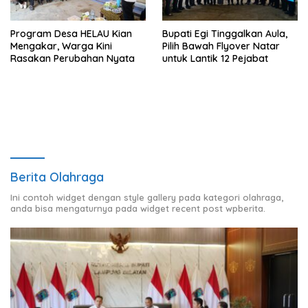
Program Desa HELAU Kian
Bupati Egi Tinggalkan Aula,
Mengakar, Warga Kini
Pilih Bawah Flyover Natar
Rasakan Perubahan Nyata
untuk Lantik 12 Pejabat
Berita Olahraga
Ini contoh widget dengan style gallery pada kategori olahraga,
anda bisa mengaturnya pada widget recent post wpberita.