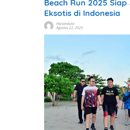
Beach Run 2025 Siap J
Eksotis di Indonesia
Harianduta
Agustus 22, 2025