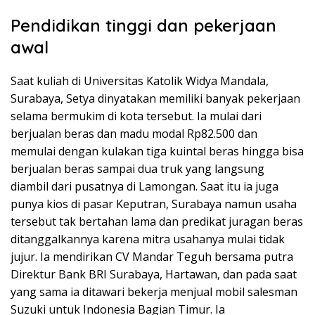
Pendidikan tinggi dan pekerjaan
awal
Saat kuliah di Universitas Katolik Widya Mandala,
Surabaya, Setya dinyatakan memiliki banyak pekerjaan
selama bermukim di kota tersebut. Ia mulai dari
berjualan beras dan madu modal Rp82.500 dan
memulai dengan kulakan tiga kuintal beras hingga bisa
berjualan beras sampai dua truk yang langsung
diambil dari pusatnya di Lamongan. Saat itu ia juga
punya kios di pasar Keputran, Surabaya namun usaha
tersebut tak bertahan lama dan predikat juragan beras
ditanggalkannya karena mitra usahanya mulai tidak
jujur. Ia mendirikan CV Mandar Teguh bersama putra
Direktur Bank BRI Surabaya, Hartawan, dan pada saat
yang sama ia ditawari bekerja menjual mobil salesman
Suzuki untuk Indonesia Bagian Timur. Ia