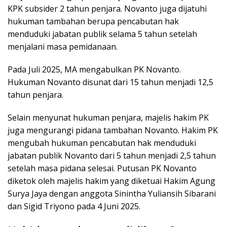
KPK subsider 2 tahun penjara. Novanto juga dijatuhi
hukuman tambahan berupa pencabutan hak
menduduki jabatan publik selama 5 tahun setelah
menjalani masa pemidanaan.
Pada Juli 2025, MA mengabulkan PK Novanto.
Hukuman Novanto disunat dari 15 tahun menjadi 12,5
tahun penjara.
Selain menyunat hukuman penjara, majelis hakim PK
juga mengurangi pidana tambahan Novanto. Hakim PK
mengubah hukuman pencabutan hak menduduki
jabatan publik Novanto dari 5 tahun menjadi 2,5 tahun
setelah masa pidana selesai. Putusan PK Novanto
diketok oleh majelis hakim yang diketuai Hakim Agung
Surya Jaya dengan anggota Sinintha Yuliansih Sibarani
dan Sigid Triyono pada 4 Juni 2025.