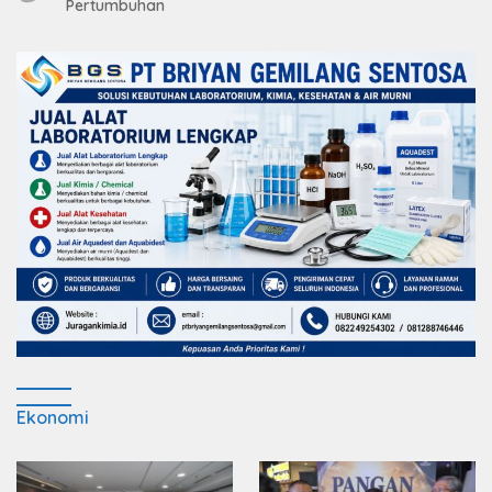
Pertumbuhan
Ekonomi