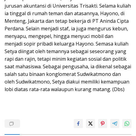
jurusan akuntansi di Universitas Trisakti. Selama kuliah
ia tinggal di rumah teman dan atasannya, Hayono, di
Menteng, Jakarta dan tetap bekerja di PT Aninda Cipta
Perdana. Selain menjadi staf, ia juga mengurus kebun,
menyapu, mengepel, hingga menyuci mobil dan
menjadi sopir pribadi keluarga Hayono. Semasa kuliah
Setya diingat oleh temannya sebagai seseorang yang
rapi dan rajin, tetapi minim kegiatan sosial dan politik
saat mahasiswa. Sebagai pengusaha, ia dikenal sebagai
salah satu binaan konglomerat Sudwikatmono dan
oleh Sudwikatmono, Setya diakui memiliki kemampuan
lobi diatas rata-rata walaupun kurang matang. (Dbs)