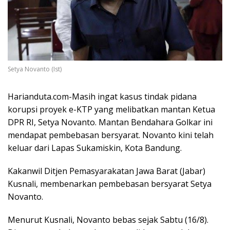
Setya Novanto (Ist)
Harianduta.com-Masih ingat kasus tindak pidana
korupsi proyek e-KTP yang melibatkan mantan Ketua
DPR RI, Setya Novanto. Mantan Bendahara Golkar ini
mendapat pembebasan bersyarat. Novanto kini telah
keluar dari Lapas Sukamiskin, Kota Bandung.
Kakanwil Ditjen Pemasyarakatan Jawa Barat (Jabar)
Kusnali, membenarkan pembebasan bersyarat Setya
Novanto.
Menurut Kusnali, Novanto bebas sejak Sabtu (16/8).