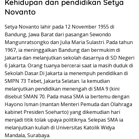
Kehidupan dan pendidikan Setya
Novanto
Setya Novanto lahir pada 12 November 1955 di
Bandung, Jawa Barat dari pasangan Sewondo
Mangunratsongko dan Julia Maria Sulastri. Pada tahun
1967, ia meninggalkan Bandung dan bermukim di
Jakarta dan melanjutkan sekolah dasarnya di SD Negeri
6 Jakarta. Orang tuanya bercerai saat ia masih duduk di
Sekolah Dasar.Di Jakarta ia menempuh pendidikan di
SMPN 73 Tebet, Jakarta Selatan. Ia kemudian
melanjutkan pendidikan menengah di SMA 9 (kini
disebut SMAN 70. Pada masa SMA ia bertemu dengan
Hayono Isman (mantan Menteri Pemuda dan Olahraga
kabinet Presiden Soeharto) yang dikemudian hari
menjadi titik tolak upaya politiknya. Selepas SMA ia
melanjutkan kuliah di Universitas Katolik Widya
Mandala, Surabaya.