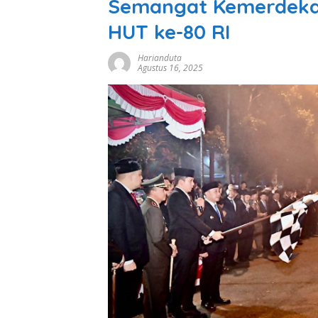
Semangat Kemerdeka
HUT ke-80 RI
Harianduta
Agustus 16, 2025