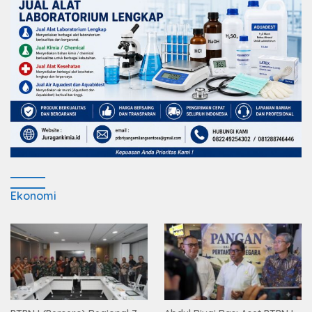
Ekonomi