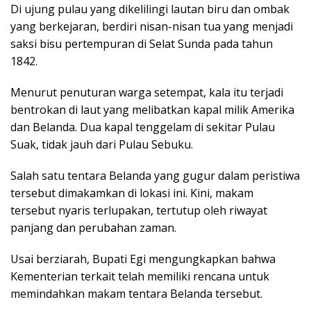
Di ujung pulau yang dikelilingi lautan biru dan ombak
yang berkejaran, berdiri nisan-nisan tua yang menjadi
saksi bisu pertempuran di Selat Sunda pada tahun
1842.
Menurut penuturan warga setempat, kala itu terjadi
bentrokan di laut yang melibatkan kapal milik Amerika
dan Belanda. Dua kapal tenggelam di sekitar Pulau
Suak, tidak jauh dari Pulau Sebuku.
Salah satu tentara Belanda yang gugur dalam peristiwa
tersebut dimakamkan di lokasi ini. Kini, makam
tersebut nyaris terlupakan, tertutup oleh riwayat
panjang dan perubahan zaman.
Usai berziarah, Bupati Egi mengungkapkan bahwa
Kementerian terkait telah memiliki rencana untuk
memindahkan makam tentara Belanda tersebut.