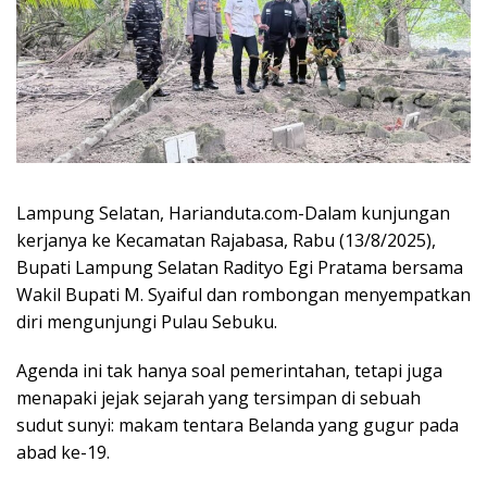
Lampung Selatan, Harianduta.com-Dalam kunjungan
kerjanya ke Kecamatan Rajabasa, Rabu (13/8/2025),
Bupati Lampung Selatan Radityo Egi Pratama bersama
Wakil Bupati M. Syaiful dan rombongan menyempatkan
diri mengunjungi Pulau Sebuku.
Agenda ini tak hanya soal pemerintahan, tetapi juga
menapaki jejak sejarah yang tersimpan di sebuah
sudut sunyi: makam tentara Belanda yang gugur pada
abad ke-19.