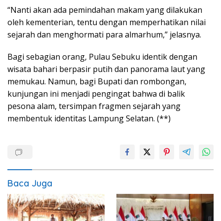
“Nanti akan ada pemindahan makam yang dilakukan
oleh kementerian, tentu dengan memperhatikan nilai
sejarah dan menghormati para almarhum,” jelasnya.
Bagi sebagian orang, Pulau Sebuku identik dengan
wisata bahari berpasir putih dan panorama laut yang
memukau. Namun, bagi Bupati dan rombongan,
kunjungan ini menjadi pengingat bahwa di balik
pesona alam, tersimpan fragmen sejarah yang
membentuk identitas Lampung Selatan. (**)
Baca Juga