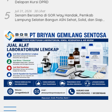
Delapan Kursi DPRD
5
Juli 31, 2026
38 Lihat
Senam Bersama di GOR Way Handak, Pemkab
Lampung Selatan Bangun ASN Sehat, Solid, dan Siap
Berikan Pelayanan Terbaik