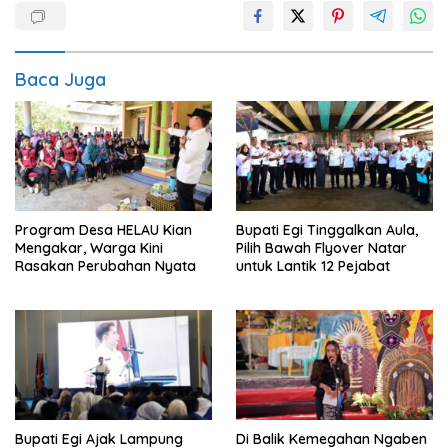
Baca Juga
Program Desa HELAU Kian
Bupati Egi Tinggalkan Aula,
Mengakar, Warga Kini
Pilih Bawah Flyover Natar
Rasakan Perubahan Nyata
untuk Lantik 12 Pejabat
Bupati Egi Ajak Lampung
Di Balik Kemegahan Ngaben