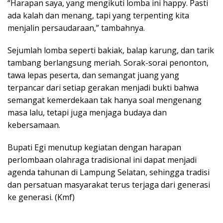
“Harapan saya, yang mengikuti lomba ini happy. Pasti
ada kalah dan menang, tapi yang terpenting kita
menjalin persaudaraan,” tambahnya.
Sejumlah lomba seperti bakiak, balap karung, dan tarik
tambang berlangsung meriah. Sorak-sorai penonton,
tawa lepas peserta, dan semangat juang yang
terpancar dari setiap gerakan menjadi bukti bahwa
semangat kemerdekaan tak hanya soal mengenang
masa lalu, tetapi juga menjaga budaya dan
kebersamaan.
Bupati Egi menutup kegiatan dengan harapan
perlombaan olahraga tradisional ini dapat menjadi
agenda tahunan di Lampung Selatan, sehingga tradisi
dan persatuan masyarakat terus terjaga dari generasi
ke generasi. (Kmf)