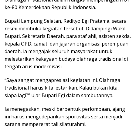
ke-80 Kemerdekaan Republik Indonesia.
Bupati Lampung Selatan, Radityo Egi Pratama, secara
resmi membuka kegiatan tersebut. Didampingi Wakil
Bupati, Sekretaris Daerah, para staf ahli, asisten sekda,
kepala OPD, camat, dan jajaran organisasi perempuan
daerah, ia mengajak seluruh masyarakat untuk
melestarikan kekayaan budaya olahraga tradisional di
tengah arus modernisasi.
“Saya sangat mengapresiasi kegiatan ini. Olahraga
tradisional harus kita lestarikan. Kalau bukan kita,
siapa lagi?” ujar Bupati Egi dalam sambutannya.
Ia menegaskan, meski berbentuk perlombaan, ajang
ini harus mengedepankan sportivitas serta menjadi
sarana mempererat tali silaturahmi.