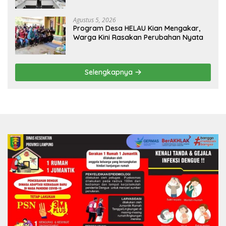
Agustus 5, 2026
Program Desa HELAU Kian Mengakar,
Warga Kini Rasakan Perubahan Nyata
Selengkapnya