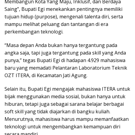
Membangun Kota Yang Maju, Inklusif, dan Berdaya
Saing”, Bupati Egi menekankan pentingnya memiliki
tujuan hidup (purpose), mengenali talenta diri, serta
mampu melihat peluang dan tantangan di era
perkembangan teknologi.
“Masa depan Anda bukan hanya tergantung pada
angka saja, tapi juga tergantung pada skill yang Anda
punya,” tegas Bupati Egi di hadapan 4.929 mahasiswa
baru yang memadati Pelantaran Laboratorium Teknik
OZT ITERA, di Kecamatan Jati Agung.
Selain itu, Bupati Egi mengajak mahasiswa ITERA untuk
bijak menggunakan media sosial, bukan hanya untuk
hiburan, tetapi juga sebagai sarana belajar berbagai
soft skill yang tidak diajarkan di bangku kuliah.
Menurutnya, mahasiswa harus mampu memanfaatkan
teknologi untuk mengembangkan kemampuan diri
secara mandiri.