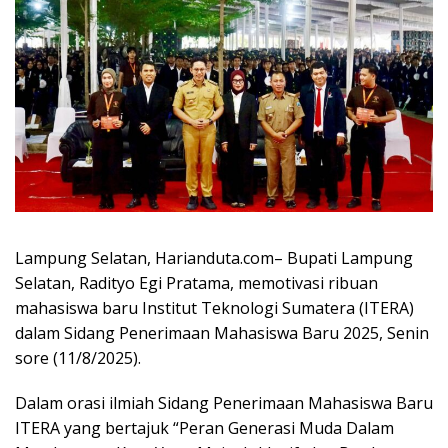
Lampung Selatan, Harianduta.com– Bupati Lampung
Selatan, Radityo Egi Pratama, memotivasi ribuan
mahasiswa baru Institut Teknologi Sumatera (ITERA)
dalam Sidang Penerimaan Mahasiswa Baru 2025, Senin
sore (11/8/2025).
Dalam orasi ilmiah Sidang Penerimaan Mahasiswa Baru
ITERA yang bertajuk “Peran Generasi Muda Dalam