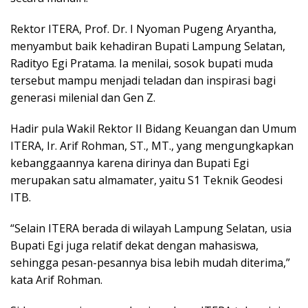
Rektor ITERA, Prof. Dr. I Nyoman Pugeng Aryantha,
menyambut baik kehadiran Bupati Lampung Selatan,
Radityo Egi Pratama. Ia menilai, sosok bupati muda
tersebut mampu menjadi teladan dan inspirasi bagi
generasi milenial dan Gen Z.
Hadir pula Wakil Rektor II Bidang Keuangan dan Umum
ITERA, Ir. Arif Rohman, ST., MT., yang mengungkapkan
kebanggaannya karena dirinya dan Bupati Egi
merupakan satu almamater, yaitu S1 Teknik Geodesi
ITB.
“Selain ITERA berada di wilayah Lampung Selatan, usia
Bupati Egi juga relatif dekat dengan mahasiswa,
sehingga pesan-pesannya bisa lebih mudah diterima,”
kata Arif Rohman.