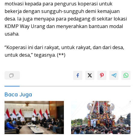
motivasi kepada para pengurus koperasi untuk
bekerja dengan sungguh-sungguh demi kemajuan
desa. Ia juga menyapa para pedagang di sekitar lokasi
KDMP Way Urang dan menyerahkan bantuan modal
usaha.
“Koperasi ini dari rakyat, untuk rakyat, dan dari desa,
untuk desa,” tegasnya. (**)
Baca Juga