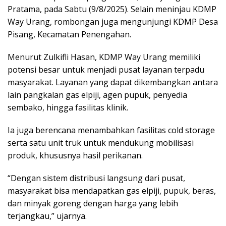
Pratama, pada Sabtu (9/8/2025). Selain meninjau KDMP
Way Urang, rombongan juga mengunjungi KDMP Desa
Pisang, Kecamatan Penengahan.
Menurut Zulkifli Hasan, KDMP Way Urang memiliki
potensi besar untuk menjadi pusat layanan terpadu
masyarakat. Layanan yang dapat dikembangkan antara
lain pangkalan gas elpiji, agen pupuk, penyedia
sembako, hingga fasilitas klinik.
Ia juga berencana menambahkan fasilitas cold storage
serta satu unit truk untuk mendukung mobilisasi
produk, khususnya hasil perikanan.
“Dengan sistem distribusi langsung dari pusat,
masyarakat bisa mendapatkan gas elpiji, pupuk, beras,
dan minyak goreng dengan harga yang lebih
terjangkau,” ujarnya.