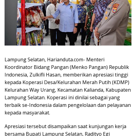
Lampung Selatan, Harianduta.com- Menteri
Koordinator Bidang Pangan (Menko Pangan) Republik
Indonesia, Zulkifli Hasan, memberikan apresiasi tinggi
kepada Koperasi Desa/Kelurahan Merah Putih (KDMP)
Kelurahan Way Urang, Kecamatan Kalianda, Kabupaten
Lampung Selatan. Koperasi ini dinilai sebagai yang
terbaik se-Indonesia dalam pengelolaan dan pelayanan
kepada masyarakat.
Apresiasi tersebut disampaikan saat kunjungan kerja
bersama Bupati Lampung Selatan, Radityo Egi