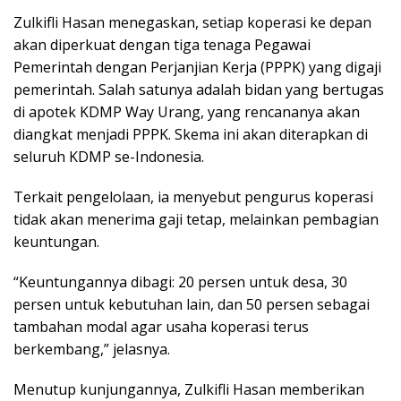
Zulkifli Hasan menegaskan, setiap koperasi ke depan
akan diperkuat dengan tiga tenaga Pegawai
Pemerintah dengan Perjanjian Kerja (PPPK) yang digaji
pemerintah. Salah satunya adalah bidan yang bertugas
di apotek KDMP Way Urang, yang rencananya akan
diangkat menjadi PPPK. Skema ini akan diterapkan di
seluruh KDMP se-Indonesia.
Terkait pengelolaan, ia menyebut pengurus koperasi
tidak akan menerima gaji tetap, melainkan pembagian
keuntungan.
“Keuntungannya dibagi: 20 persen untuk desa, 30
persen untuk kebutuhan lain, dan 50 persen sebagai
tambahan modal agar usaha koperasi terus
berkembang,” jelasnya.
Menutup kunjungannya, Zulkifli Hasan memberikan