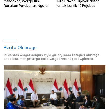
Mengakar, Warga Kini
Pilih Bawah Flyover Natar
Rasakan Perubahan Nyata
untuk Lantik 12 Pejabat
Berita Olahraga
Ini contoh widget dengan style gallery pada kategori olahraga,
anda bisa mengaturnya pada widget recent post wpberita.