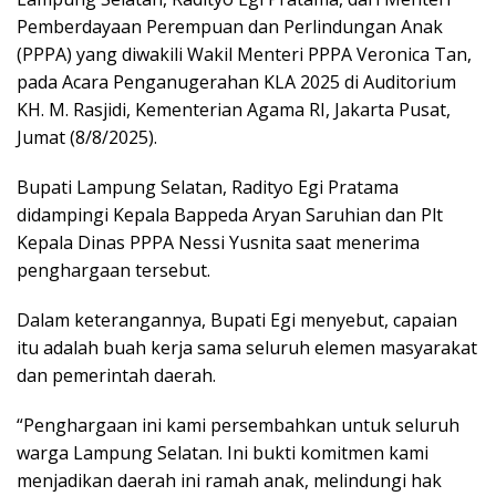
Pemberdayaan Perempuan dan Perlindungan Anak
(PPPA) yang diwakili Wakil Menteri PPPA Veronica Tan,
pada Acara Penganugerahan KLA 2025 di Auditorium
KH. M. Rasjidi, Kementerian Agama RI, Jakarta Pusat,
Jumat (8/8/2025).
Bupati Lampung Selatan, Radityo Egi Pratama
didampingi Kepala Bappeda Aryan Saruhian dan Plt
Kepala Dinas PPPA Nessi Yusnita saat menerima
penghargaan tersebut.
Dalam keterangannya, Bupati Egi menyebut, capaian
itu adalah buah kerja sama seluruh elemen masyarakat
dan pemerintah daerah.
“Penghargaan ini kami persembahkan untuk seluruh
warga Lampung Selatan. Ini bukti komitmen kami
menjadikan daerah ini ramah anak, melindungi hak