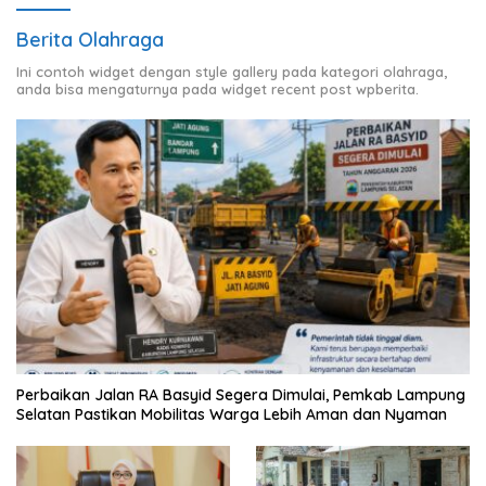
Berita Olahraga
Ini contoh widget dengan style gallery pada kategori olahraga,
anda bisa mengaturnya pada widget recent post wpberita.
Perbaikan Jalan RA Basyid Segera Dimulai, Pemkab Lampung
Selatan Pastikan Mobilitas Warga Lebih Aman dan Nyaman