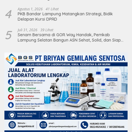
4
Agustus 1, 2026
41 Lihat
PKB Bandar Lampung Matangkan Strategi, Bidik
Delapan Kursi DPRD
5
Juli 31, 2026
39 Lihat
Senam Bersama di GOR Way Handak, Pemkab
Lampung Selatan Bangun ASN Sehat, Solid, dan Siap
Berikan Pelayanan Terbaik