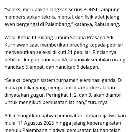
“Seleksi merupakan langkah serius POBSI Lampung
mempersiapkan teknis, mental, dan fisik atlet jelang
even bergengsi di Palembang,” katanya, Rabu siang.
Wakil Ketua III Bidang Umum Sarana Prasana Adi
Kurniawan saat memberikan breefing kepada pebiliar
menyebutkan seleksi diikuti 21 pebiliar. Rinciannya,
pebiliar dengan handicap 4A sebanyak sembilan orang,
handicap 5 empat, dan handicap 6 delapan.
“Seleksi dengan sistem turnamen eleminasi ganda. Di
mana pebiliar yang mengalami dua kali kekalahan
dinyatakan gugur. Peringkat 1, 2, dan 3, akan diambil
untuk mengikuti pemusatan latihan,” tuturnya.
Adi melanjutkan bahwa pemusatan latihan dijadwalkan
mulai 11 Agustus 2025 hingga jelang keberangkatan
menuju Palembang. “Jadwal pemusatan latihan telah