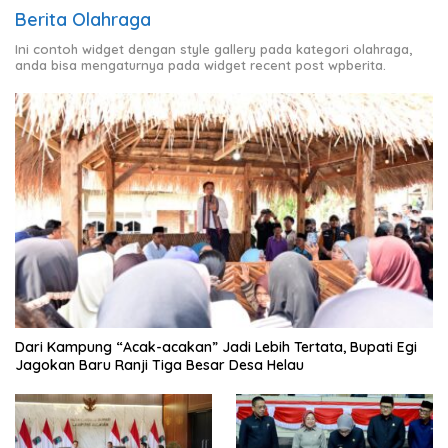
Berita Olahraga
Ini contoh widget dengan style gallery pada kategori olahraga,
anda bisa mengaturnya pada widget recent post wpberita.
Dari Kampung “Acak-acakan” Jadi Lebih Tertata, Bupati Egi
Jagokan Baru Ranji Tiga Besar Desa Helau