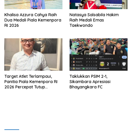
Khalisa Azzura Cahya Raih
Natasya Salsabila Hakim
Dua Medali Piala Kemenpora
Raih Medali Emas
RI 2026
Taekwondo
Target Atlet Terlampaui,
Taklukkan PSIM 2-1,
Panitia Piala Kemenpora RI
Sikambara Apresiasi
2026 Percepat Tutup
Bhayangkara FC
Pendaftaran