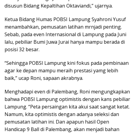
disusun Bidang Kepaltihan Oktaviandi,” ujarnya.
Ketua Bidang Humas POBSI Lampung Syahroni Yusuf
menambahkan, pemusatan latihan mrnjadi penting.
Sebab, pada even Internasional di Lampung pada Juni
lalu, pebiliar Bumi Juwa Jurai hanya mampu berada di
posisi 32 besar.
“Sehingga POBSI Lampung kini fokus pada pembinaan
agar ke depan mampu meraih prestasi yamg lebih
baik,” ucap Roni, sapaan akrabnya.
Menghadapi even di Palembang, Roni mengungkapkan
bahwa POBSI Lampung optimistis dengan kans pebiliar
Lampung. “Peta persaingan kita akui saat sangat ketat.
Namum, kita optimistis dengan adanya seleksi dan
pemusatan latihan ini. Dan apapun hasil Open
Handicap 9 Ball di Palembang, akan menjadi bahan