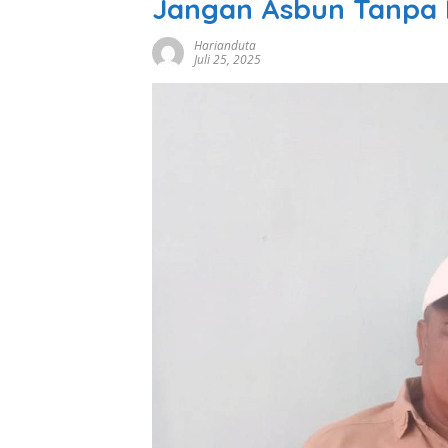
Jangan Asbun Tanpa 
Harianduta
Juli 25, 2025