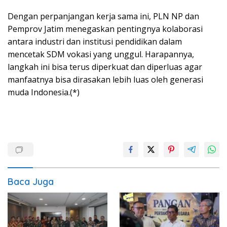
Dengan perpanjangan kerja sama ini, PLN NP dan
Pemprov Jatim menegaskan pentingnya kolaborasi
antara industri dan institusi pendidikan dalam
mencetak SDM vokasi yang unggul. Harapannya,
langkah ini bisa terus diperkuat dan diperluas agar
manfaatnya bisa dirasakan lebih luas oleh generasi
muda Indonesia.(*)
Baca Juga