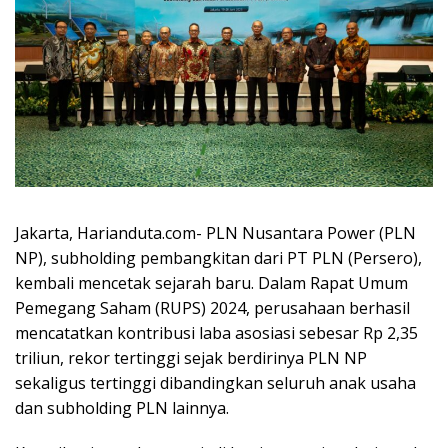
Jakarta, Harianduta.com- PLN Nusantara Power (PLN
NP), subholding pembangkitan dari PT PLN (Persero),
kembali mencetak sejarah baru. Dalam Rapat Umum
Pemegang Saham (RUPS) 2024, perusahaan berhasil
mencatatkan kontribusi laba asosiasi sebesar Rp 2,35
triliun, rekor tertinggi sejak berdirinya PLN NP
sekaligus tertinggi dibandingkan seluruh anak usaha
dan subholding PLN lainnya.