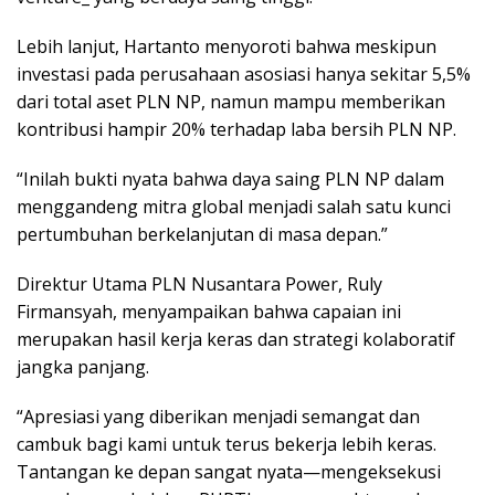
Lebih lanjut, Hartanto menyoroti bahwa meskipun
investasi pada perusahaan asosiasi hanya sekitar 5,5%
dari total aset PLN NP, namun mampu memberikan
kontribusi hampir 20% terhadap laba bersih PLN NP.
“Inilah bukti nyata bahwa daya saing PLN NP dalam
menggandeng mitra global menjadi salah satu kunci
pertumbuhan berkelanjutan di masa depan.”
Direktur Utama PLN Nusantara Power, Ruly
Firmansyah, menyampaikan bahwa capaian ini
merupakan hasil kerja keras dan strategi kolaboratif
jangka panjang.
“Apresiasi yang diberikan menjadi semangat dan
cambuk bagi kami untuk terus bekerja lebih keras.
Tantangan ke depan sangat nyata—mengeksekusi