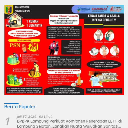
Berita Populer
1
Juli 30, 2026
65 Lihat
BPBPK Lampung Perkuat Komitmen Penerapan LLTT di
Lampung Selatan, Langkah Nyata Wujudkan Sanitasi