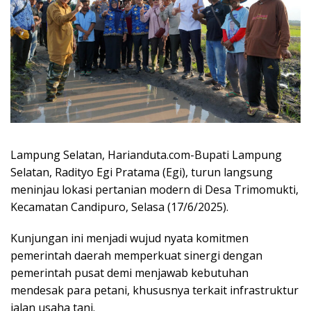
Lampung Selatan, Harianduta.com-Bupati Lampung
Selatan, Radityo Egi Pratama (Egi), turun langsung
meninjau lokasi pertanian modern di Desa Trimomukti,
Kecamatan Candipuro, Selasa (17/6/2025).
Kunjungan ini menjadi wujud nyata komitmen
pemerintah daerah memperkuat sinergi dengan
pemerintah pusat demi menjawab kebutuhan
mendesak para petani, khususnya terkait infrastruktur
jalan usaha tani.