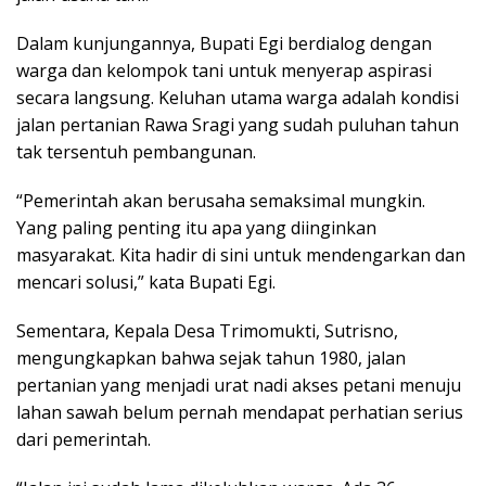
Dalam kunjungannya, Bupati Egi berdialog dengan
warga dan kelompok tani untuk menyerap aspirasi
secara langsung. Keluhan utama warga adalah kondisi
jalan pertanian Rawa Sragi yang sudah puluhan tahun
tak tersentuh pembangunan.
“Pemerintah akan berusaha semaksimal mungkin.
Yang paling penting itu apa yang diinginkan
masyarakat. Kita hadir di sini untuk mendengarkan dan
mencari solusi,” kata Bupati Egi.
Sementara, Kepala Desa Trimomukti, Sutrisno,
mengungkapkan bahwa sejak tahun 1980, jalan
pertanian yang menjadi urat nadi akses petani menuju
lahan sawah belum pernah mendapat perhatian serius
dari pemerintah.