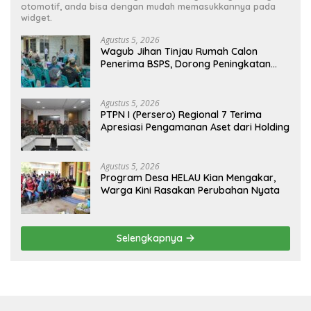
otomotif, anda bisa dengan mudah memasukkannya pada
widget.
Agustus 5, 2026
Wagub Jihan Tinjau Rumah Calon
Penerima BSPS, Dorong Peningkatan
Kualitas Hunian Warga dan Serap
Aspirasi Masyarakat
Agustus 5, 2026
PTPN I (Persero) Regional 7 Terima
Apresiasi Pengamanan Aset dari Holding
Agustus 5, 2026
Program Desa HELAU Kian Mengakar,
Warga Kini Rasakan Perubahan Nyata
Selengkapnya