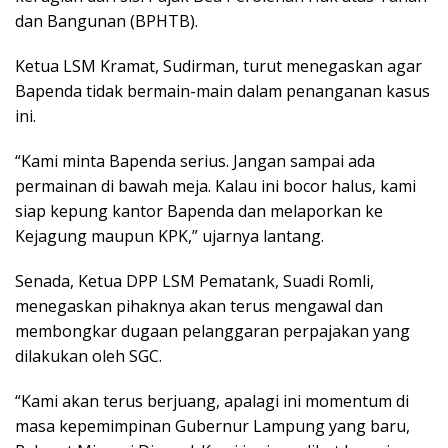
dan Bangunan (BPHTB).
Ketua LSM Kramat, Sudirman, turut menegaskan agar
Bapenda tidak bermain-main dalam penanganan kasus
ini.
“Kami minta Bapenda serius. Jangan sampai ada
permainan di bawah meja. Kalau ini bocor halus, kami
siap kepung kantor Bapenda dan melaporkan ke
Kejagung maupun KPK,” ujarnya lantang.
Senada, Ketua DPP LSM Pematank, Suadi Romli,
menegaskan pihaknya akan terus mengawal dan
membongkar dugaan pelanggaran perpajakan yang
dilakukan oleh SGC.
“Kami akan terus berjuang, apalagi ini momentum di
masa kepemimpinan Gubernur Lampung yang baru,