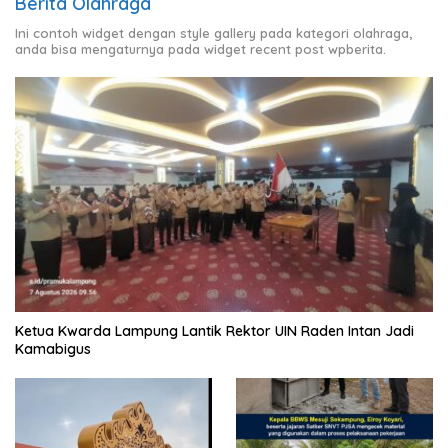
Berita Olahraga
Ini contoh widget dengan style gallery pada kategori olahraga,
anda bisa mengaturnya pada widget recent post wpberita.
Ketua Kwarda Lampung Lantik Rektor UIN Raden Intan Jadi
Kamabigus