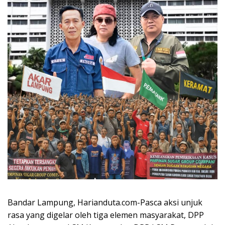
Bandar Lampung, Harianduta.com-Pasca aksi unjuk
rasa yang digelar oleh tiga elemen masyarakat, DPP