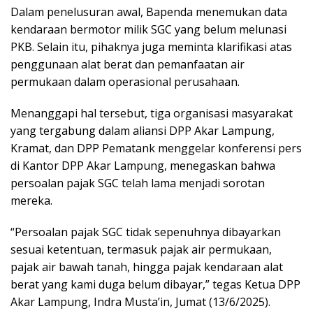
Dalam penelusuran awal, Bapenda menemukan data
kendaraan bermotor milik SGC yang belum melunasi
PKB. Selain itu, pihaknya juga meminta klarifikasi atas
penggunaan alat berat dan pemanfaatan air
permukaan dalam operasional perusahaan.
Menanggapi hal tersebut, tiga organisasi masyarakat
yang tergabung dalam aliansi DPP Akar Lampung,
Kramat, dan DPP Pematank menggelar konferensi pers
di Kantor DPP Akar Lampung, menegaskan bahwa
persoalan pajak SGC telah lama menjadi sorotan
mereka.
“Persoalan pajak SGC tidak sepenuhnya dibayarkan
sesuai ketentuan, termasuk pajak air permukaan,
pajak air bawah tanah, hingga pajak kendaraan alat
berat yang kami duga belum dibayar,” tegas Ketua DPP
Akar Lampung, Indra Musta’in, Jumat (13/6/2025).