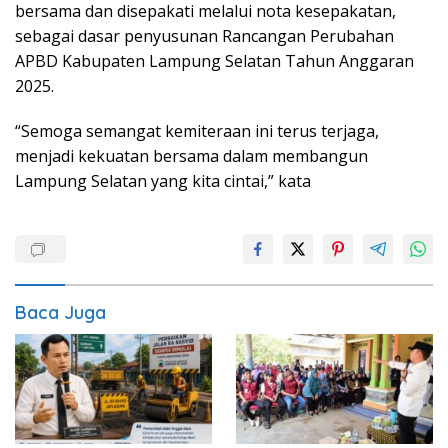
bersama dan disepakati melalui nota kesepakatan,
sebagai dasar penyusunan Rancangan Perubahan
APBD Kabupaten Lampung Selatan Tahun Anggaran
2025.
“Semoga semangat kemiteraan ini terus terjaga,
menjadi kekuatan bersama dalam membangun
Lampung Selatan yang kita cintai,” kata
Baca Juga