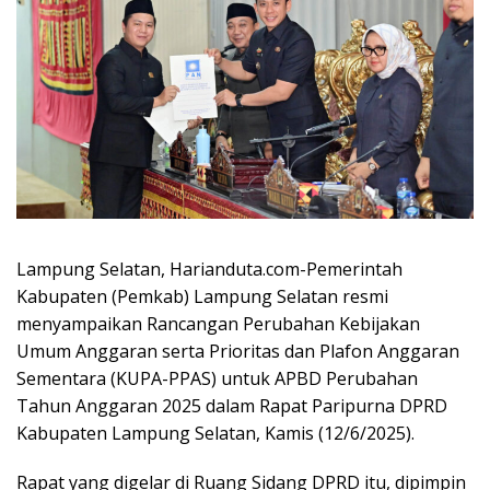
Lampung Selatan, Harianduta.com-Pemerintah
Kabupaten (Pemkab) Lampung Selatan resmi
menyampaikan Rancangan Perubahan Kebijakan
Umum Anggaran serta Prioritas dan Plafon Anggaran
Sementara (KUPA-PPAS) untuk APBD Perubahan
Tahun Anggaran 2025 dalam Rapat Paripurna DPRD
Kabupaten Lampung Selatan, Kamis (12/6/2025).
Rapat yang digelar di Ruang Sidang DPRD itu, dipimpin