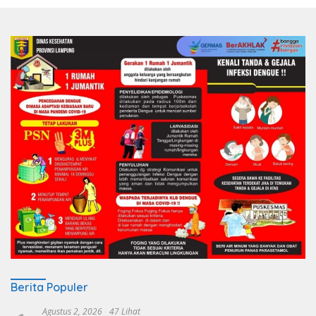
Berita Populer
Agustus 2, 2026
47 Lihat