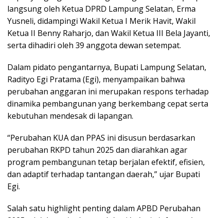
langsung oleh Ketua DPRD Lampung Selatan, Erma
Yusneli, didampingi Wakil Ketua I Merik Havit, Wakil
Ketua II Benny Raharjo, dan Wakil Ketua III Bela Jayanti,
serta dihadiri oleh 39 anggota dewan setempat.
Dalam pidato pengantarnya, Bupati Lampung Selatan,
Radityo Egi Pratama (Egi), menyampaikan bahwa
perubahan anggaran ini merupakan respons terhadap
dinamika pembangunan yang berkembang cepat serta
kebutuhan mendesak di lapangan.
“Perubahan KUA dan PPAS ini disusun berdasarkan
perubahan RKPD tahun 2025 dan diarahkan agar
program pembangunan tetap berjalan efektif, efisien,
dan adaptif terhadap tantangan daerah,” ujar Bupati
Egi.
Salah satu highlight penting dalam APBD Perubahan