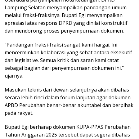
Lampung Selatan menyampaikan pandangan umum
melalui fraksi-fraksinya. Bupati Egi menyampaikan
apresiasi atas respons DPRD yang dinilai konstruktif
dan mendorong proses penyempurnaan dokumen.
“Pandangan fraksi-fraksi sangat kami hargai. Ini
mencerminkan kolaborasi yang sehat antara eksekutif
dan legislative. Semua kritik dan saran kami catat
sebagai bagian dari penyempurnaan dokumen ini,”
ujarnya.
Masukan teknis dari dewan selanjutnya akan dibahas
secara lebih rinci dalam forum lanjutan agar dokumen
APBD Perubahan benar-benar akuntabel dan berpihak
pada rakyat.
Bupati Egi berharap dokumen KUPA-PPAS Perubahan
Tahun Anggaran 2025 tersebut dapat segera dibahas