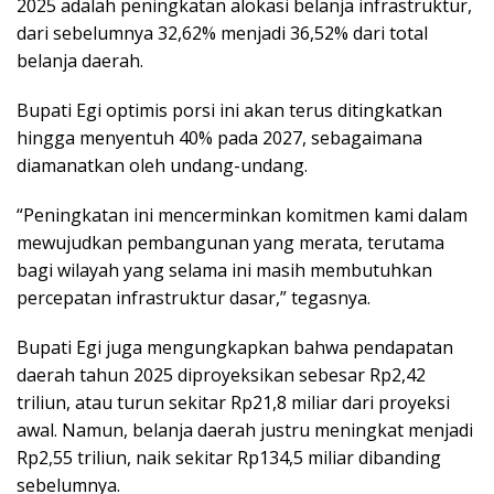
2025 adalah peningkatan alokasi belanja infrastruktur,
dari sebelumnya 32,62% menjadi 36,52% dari total
belanja daerah.
Bupati Egi optimis porsi ini akan terus ditingkatkan
hingga menyentuh 40% pada 2027, sebagaimana
diamanatkan oleh undang-undang.
“Peningkatan ini mencerminkan komitmen kami dalam
mewujudkan pembangunan yang merata, terutama
bagi wilayah yang selama ini masih membutuhkan
percepatan infrastruktur dasar,” tegasnya.
Bupati Egi juga mengungkapkan bahwa pendapatan
daerah tahun 2025 diproyeksikan sebesar Rp2,42
triliun, atau turun sekitar Rp21,8 miliar dari proyeksi
awal. Namun, belanja daerah justru meningkat menjadi
Rp2,55 triliun, naik sekitar Rp134,5 miliar dibanding
sebelumnya.