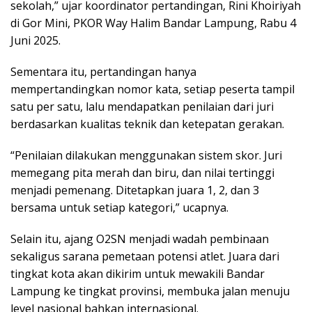
sekolah,” ujar koordinator pertandingan, Rini Khoiriyah
di Gor Mini, PKOR Way Halim Bandar Lampung, Rabu 4
Juni 2025.
Sementara itu, pertandingan hanya
mempertandingkan nomor kata, setiap peserta tampil
satu per satu, lalu mendapatkan penilaian dari juri
berdasarkan kualitas teknik dan ketepatan gerakan.
“Penilaian dilakukan menggunakan sistem skor. Juri
memegang pita merah dan biru, dan nilai tertinggi
menjadi pemenang. Ditetapkan juara 1, 2, dan 3
bersama untuk setiap kategori,” ucapnya.
Selain itu, ajang O2SN menjadi wadah pembinaan
sekaligus sarana pemetaan potensi atlet. Juara dari
tingkat kota akan dikirim untuk mewakili Bandar
Lampung ke tingkat provinsi, membuka jalan menuju
level nasional bahkan internasional.