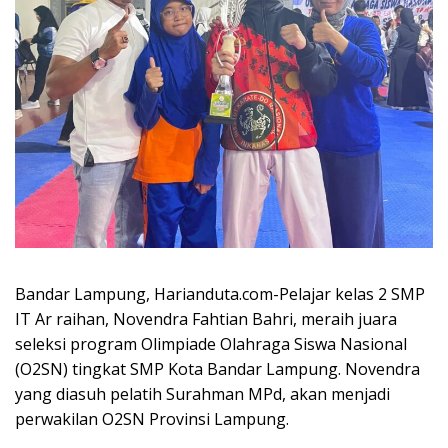
Bandar Lampung, Harianduta.com-Pelajar kelas 2 SMP
IT Ar raihan, Novendra Fahtian Bahri, meraih juara
seleksi program Olimpiade Olahraga Siswa Nasional
(O2SN) tingkat SMP Kota Bandar Lampung. Novendra
yang diasuh pelatih Surahman MPd, akan menjadi
perwakilan O2SN Provinsi Lampung.