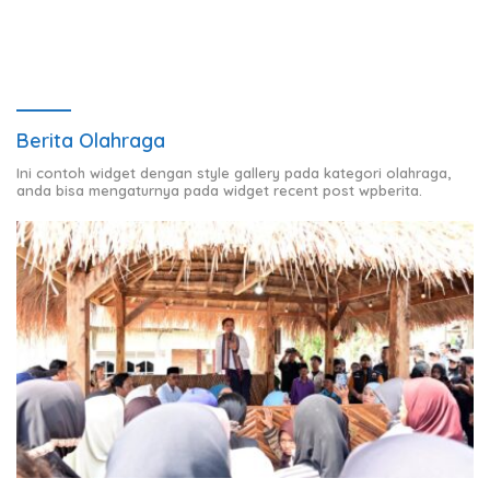
Berita Olahraga
Ini contoh widget dengan style gallery pada kategori olahraga,
anda bisa mengaturnya pada widget recent post wpberita.