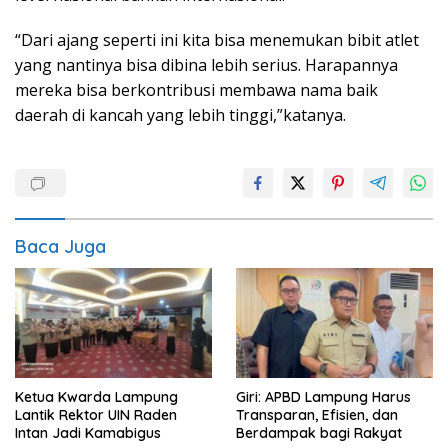
“Dari ajang seperti ini kita bisa menemukan bibit atlet
yang nantinya bisa dibina lebih serius. Harapannya
mereka bisa berkontribusi membawa nama baik
daerah di kancah yang lebih tinggi,”katanya.
Baca Juga
Ketua Kwarda Lampung
Giri: APBD Lampung Harus
Lantik Rektor UIN Raden
Transparan, Efisien, dan
Intan Jadi Kamabigus
Berdampak bagi Rakyat