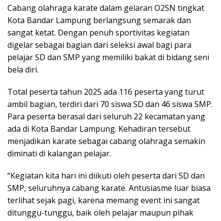
Cabang olahraga karate dalam gelaran O2SN tingkat
Kota Bandar Lampung berlangsung semarak dan
sangat ketat. Dengan penuh sportivitas kegiatan
digelar sebagai bagian dari seleksi awal bagi para
pelajar SD dan SMP yang memiliki bakat di bidang seni
bela diri.
Total peserta tahun 2025 ada 116 peserta yang turut
ambil bagian, terdiri dari 70 siswa SD dan 46 siswa SMP.
Para peserta berasal dari seluruh 22 kecamatan yang
ada di Kota Bandar Lampung. Kehadiran tersebut
menjadikan karate sebagai cabang olahraga semakin
diminati di kalangan pelajar.
“Kegiatan kita hari ini diikuti oleh peserta dari SD dan
SMP, seluruhnya cabang karate. Antusiasme luar biasa
terlihat sejak pagi, karena memang event ini sangat
ditunggu-tunggu, baik oleh pelajar maupun pihak