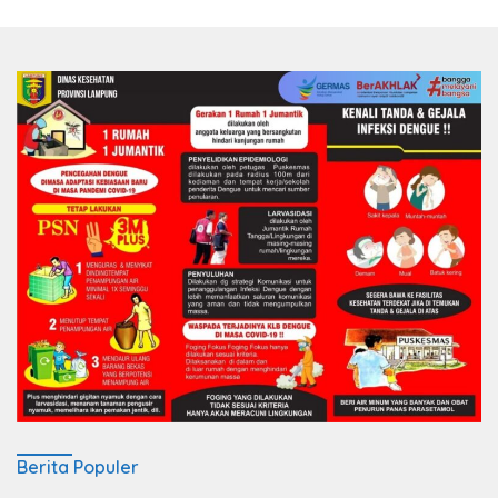
Berita Populer