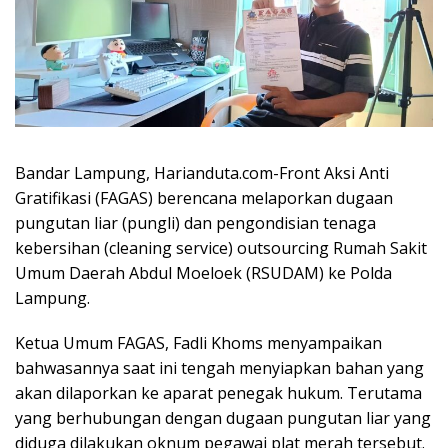
Bandar Lampung, Harianduta.com-Front Aksi Anti
Gratifikasi (FAGAS) berencana melaporkan dugaan
pungutan liar (pungli) dan pengondisian tenaga
kebersihan (cleaning service) outsourcing Rumah Sakit
Umum Daerah Abdul Moeloek (RSUDAM) ke Polda
Lampung.
Ketua Umum FAGAS, Fadli Khoms menyampaikan
bahwasannya saat ini tengah menyiapkan bahan yang
akan dilaporkan ke aparat penegak hukum. Terutama
yang berhubungan dengan dugaan pungutan liar yang
diduga dilakukan oknum pegawai plat merah tersebut.