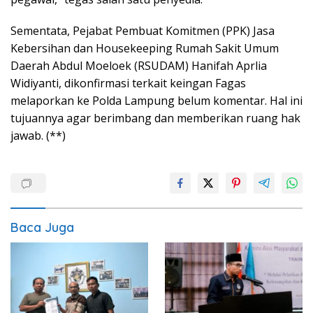
Sementata, Pejabat Pembuat Komitmen (PPK) Jasa
Kebersihan dan Housekeeping Rumah Sakit Umum
Daerah Abdul Moeloek (RSUDAM) Hanifah Aprlia
Widiyanti, dikonfirmasi terkait keingan Fagas
melaporkan ke Polda Lampung belum komentar. Hal ini
tujuannya agar berimbang dan memberikan ruang hak
jawab. (**)
Baca Juga