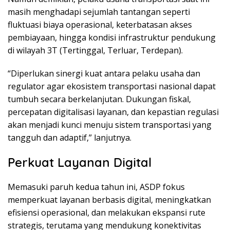
masih menghadapi sejumlah tantangan seperti
fluktuasi biaya operasional, keterbatasan akses
pembiayaan, hingga kondisi infrastruktur pendukung
di wilayah 3T (Tertinggal, Terluar, Terdepan).
“Diperlukan sinergi kuat antara pelaku usaha dan
regulator agar ekosistem transportasi nasional dapat
tumbuh secara berkelanjutan. Dukungan fiskal,
percepatan digitalisasi layanan, dan kepastian regulasi
akan menjadi kunci menuju sistem transportasi yang
tangguh dan adaptif,” lanjutnya.
Perkuat Layanan Digital
Memasuki paruh kedua tahun ini, ASDP fokus
memperkuat layanan berbasis digital, meningkatkan
efisiensi operasional, dan melakukan ekspansi rute
strategis, terutama yang mendukung konektivitas