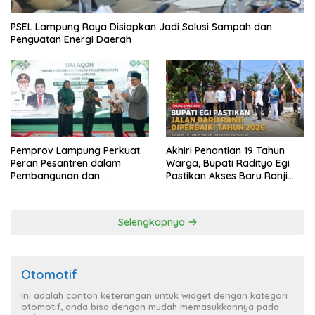
PSEL Lampung Raya Disiapkan Jadi Solusi Sampah dan
Penguatan Energi Daerah
Pemprov Lampung Perkuat
Akhiri Penantian 19 Tahun
Peran Pesantren dalam
Warga, Bupati Radityo Egi
Pembangunan dan
Pastikan Akses Baru Ranji
Pengembangan SDM
Diperbaiki Tahun Ini
Selengkapnya
Otomotif
Ini adalah contoh keterangan untuk widget dengan kategori
otomotif, anda bisa dengan mudah memasukkannya pada