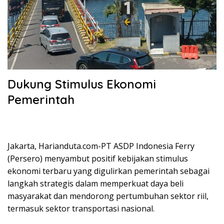
Dukung Stimulus Ekonomi
Pemerintah
Jakarta, Harianduta.com-PT ASDP Indonesia Ferry
(Persero) menyambut positif kebijakan stimulus
ekonomi terbaru yang digulirkan pemerintah sebagai
langkah strategis dalam memperkuat daya beli
masyarakat dan mendorong pertumbuhan sektor riil,
termasuk sektor transportasi nasional.