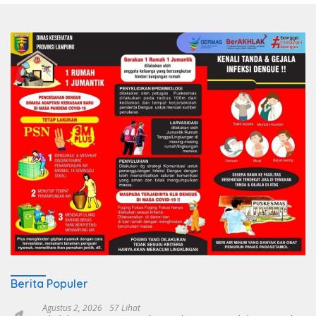
Berita Populer
Agustus 2, 2026
57 Lihat