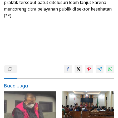
praktik tersebut patut ditelusuri lebih lanjut karena
mencoreng citra pelayanan publik di sektor kesehatan.
(**)
Baca Juga