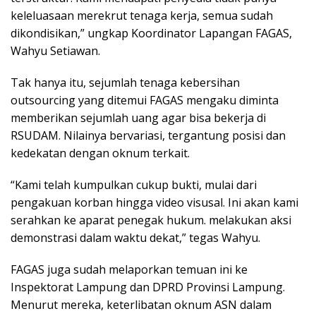
keleluasaan merekrut tenaga kerja, semua sudah
dikondisikan,” ungkap Koordinator Lapangan FAGAS,
Wahyu Setiawan.
Tak hanya itu, sejumlah tenaga kebersihan
outsourcing yang ditemui FAGAS mengaku diminta
memberikan sejumlah uang agar bisa bekerja di
RSUDAM. Nilainya bervariasi, tergantung posisi dan
kedekatan dengan oknum terkait.
“Kami telah kumpulkan cukup bukti, mulai dari
pengakuan korban hingga video visusal. Ini akan kami
serahkan ke aparat penegak hukum. melakukan aksi
demonstrasi dalam waktu dekat,” tegas Wahyu.
FAGAS juga sudah melaporkan temuan ini ke
Inspektorat Lampung dan DPRD Provinsi Lampung.
Menurut mereka, keterlibatan oknum ASN dalam