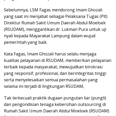
Sebelumnya, LSM Fagas mendorong Imam Ghozali
yang saat ini menjabat sebagai Pelaksana Tugas (Plt)
Direktur Rumah Sakit Umum Daerah Abdul Moeloek
(RSUDAM), menggantikan dr. Lukman Pura untuk uji
nyali kepada Mayarakat Lampung dalam wujud
pemerintah yang baik.
Kata Fagas, Imam Ghozali harus selalu menjaga
kualitas pelayanan di RSUDAM, memberikan pelayanan
terbaik kepada masyarakat, mewujudkan birokrasi
yang responsif, profesional, dan berintegritas tinggi
serta menyelesaikan semua permasalahan yang
selama ini terjadi di lingkungan RSUDAM,
Tak terkecuali praktik dugaan pungutan liar (pungli)
dan pengondisian tenaga kebersihan outsourcing di
Rumah Sakit Umum Daerah Abdul Moeloek (RSUDAM)