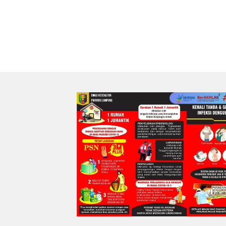
Bersih