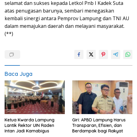
selamat dan sukses kepada Letkol Pnb I Kadek Suta
atas penugasan barunya, sembari menegaskan
kembali sinergi antara Pemprov Lampung dan TNI AU
dalam memajukan daerah dan melayani masyarakat.
(**)
Baca Juga
Ketua Kwarda Lampung
Giri: APBD Lampung Harus
Lantik Rektor UIN Raden
Transparan, Efisien, dan
Intan Jadi Kamabigus
Berdampak bagi Rakyat