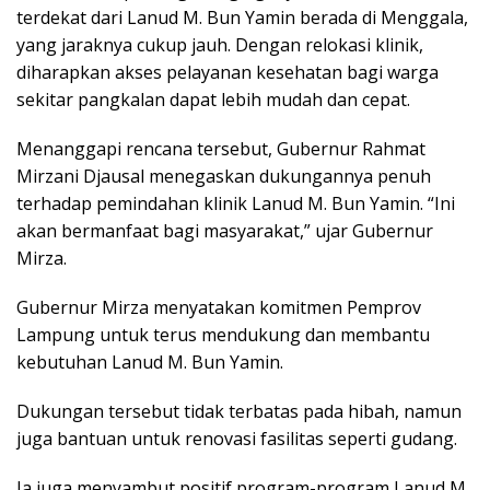
terdekat dari Lanud M. Bun Yamin berada di Menggala,
yang jaraknya cukup jauh. Dengan relokasi klinik,
diharapkan akses pelayanan kesehatan bagi warga
sekitar pangkalan dapat lebih mudah dan cepat.
Menanggapi rencana tersebut, Gubernur Rahmat
Mirzani Djausal menegaskan dukungannya penuh
terhadap pemindahan klinik Lanud M. Bun Yamin. “Ini
akan bermanfaat bagi masyarakat,” ujar Gubernur
Mirza.
Gubernur Mirza menyatakan komitmen Pemprov
Lampung untuk terus mendukung dan membantu
kebutuhan Lanud M. Bun Yamin.
Dukungan tersebut tidak terbatas pada hibah, namun
juga bantuan untuk renovasi fasilitas seperti gudang.
Ia juga menyambut positif program-program Lanud M.