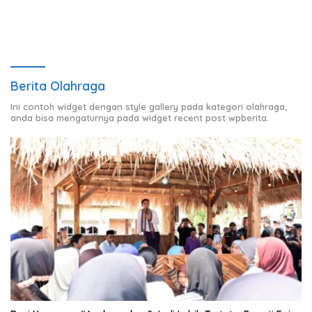
Berita Olahraga
Ini contoh widget dengan style gallery pada kategori olahraga,
anda bisa mengaturnya pada widget recent post wpberita.