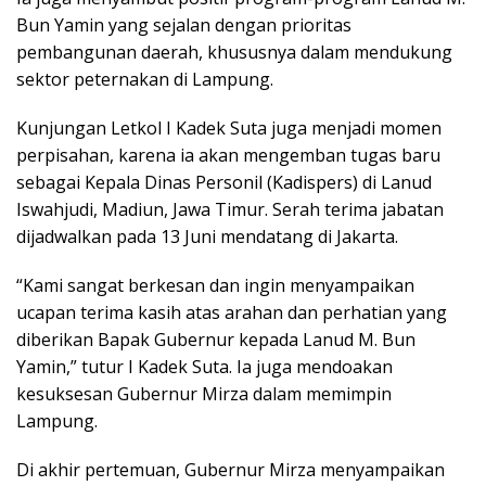
Bun Yamin yang sejalan dengan prioritas
pembangunan daerah, khususnya dalam mendukung
sektor peternakan di Lampung.
Kunjungan Letkol I Kadek Suta juga menjadi momen
perpisahan, karena ia akan mengemban tugas baru
sebagai Kepala Dinas Personil (Kadispers) di Lanud
Iswahjudi, Madiun, Jawa Timur. Serah terima jabatan
dijadwalkan pada 13 Juni mendatang di Jakarta.
“Kami sangat berkesan dan ingin menyampaikan
ucapan terima kasih atas arahan dan perhatian yang
diberikan Bapak Gubernur kepada Lanud M. Bun
Yamin,” tutur I Kadek Suta. Ia juga mendoakan
kesuksesan Gubernur Mirza dalam memimpin
Lampung.
Di akhir pertemuan, Gubernur Mirza menyampaikan