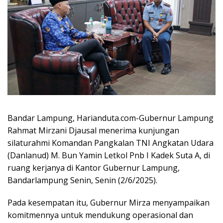
Bandar Lampung, Harianduta.com-Gubernur Lampung
Rahmat Mirzani Djausal menerima kunjungan
silaturahmi Komandan Pangkalan TNI Angkatan Udara
(Danlanud) M. Bun Yamin Letkol Pnb I Kadek Suta A, di
ruang kerjanya di Kantor Gubernur Lampung,
Bandarlampung Senin, Senin (2/6/2025).
Pada kesempatan itu, Gubernur Mirza menyampaikan
komitmennya untuk mendukung operasional dan