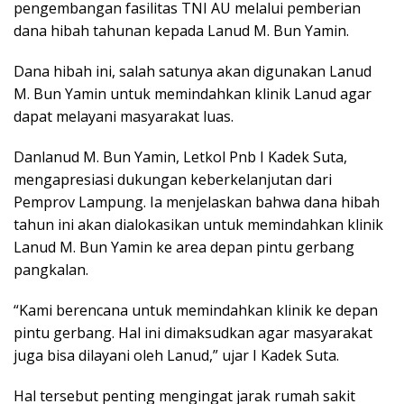
pengembangan fasilitas TNI AU melalui pemberian
dana hibah tahunan kepada Lanud M. Bun Yamin.
Dana hibah ini, salah satunya akan digunakan Lanud
M. Bun Yamin untuk memindahkan klinik Lanud agar
dapat melayani masyarakat luas.
Danlanud M. Bun Yamin, Letkol Pnb I Kadek Suta,
mengapresiasi dukungan keberkelanjutan dari
Pemprov Lampung. Ia menjelaskan bahwa dana hibah
tahun ini akan dialokasikan untuk memindahkan klinik
Lanud M. Bun Yamin ke area depan pintu gerbang
pangkalan.
“Kami berencana untuk memindahkan klinik ke depan
pintu gerbang. Hal ini dimaksudkan agar masyarakat
juga bisa dilayani oleh Lanud,” ujar I Kadek Suta.
Hal tersebut penting mengingat jarak rumah sakit