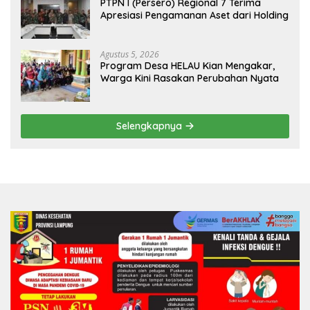
PTPN I (Persero) Regional 7 Terima
Apresiasi Pengamanan Aset dari Holding
Agustus 5, 2026
Program Desa HELAU Kian Mengakar,
Warga Kini Rasakan Perubahan Nyata
Selengkapnya