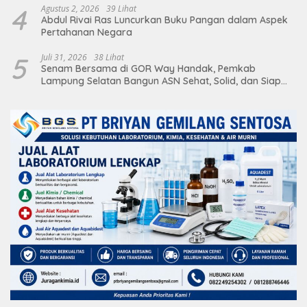
4
Agustus 2, 2026
39 Lihat
Abdul Rivai Ras Luncurkan Buku Pangan dalam Aspek
Pertahanan Negara
5
Juli 31, 2026
38 Lihat
Senam Bersama di GOR Way Handak, Pemkab
Lampung Selatan Bangun ASN Sehat, Solid, dan Siap
Berikan Pelayanan Terbaik