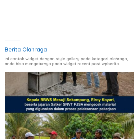
Distribusi Air Bersih
dengan Masyarakat
Berita Olahraga
Ini contoh widget dengan style gallery pada kategori olahraga,
anda bisa mengaturnya pada widget recent post wpberita.