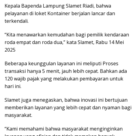
Kepala Bapenda Lampung Slamet Riadi, bahwa
pelayanan di loket Kontainer berjalan lancar dan
terkendali.
“Kita menawarkan kemudahan bagi pemilik kendaraan
roda empat dan roda dua,” kata Slamet, Rabu 14 Mei
2025
Beberapa keunggulan layanan ini meliputi Proses
transaksi hanya 5 menit, jauh lebih cepat. Bahkan ada
120 wajib pajak yang melakukan pembayaran untuk
hari ini.
Slamet juga menegaskan, bahwa inovasi ini bertujuan
memberikan layanan yang lebih cepat dan nyaman bagi
masyarakat.
“Kami memahami bahwa masyarakat menginginkan