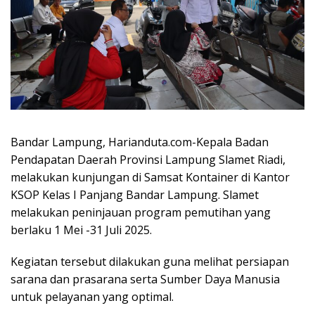
Bandar Lampung, Harianduta.com-Kepala Badan
Pendapatan Daerah Provinsi Lampung Slamet Riadi,
melakukan kunjungan di Samsat Kontainer di Kantor
KSOP Kelas I Panjang Bandar Lampung. Slamet
melakukan peninjauan program pemutihan yang
berlaku 1 Mei -31 Juli 2025.
Kegiatan tersebut dilakukan guna melihat persiapan
sarana dan prasarana serta Sumber Daya Manusia
untuk pelayanan yang optimal.