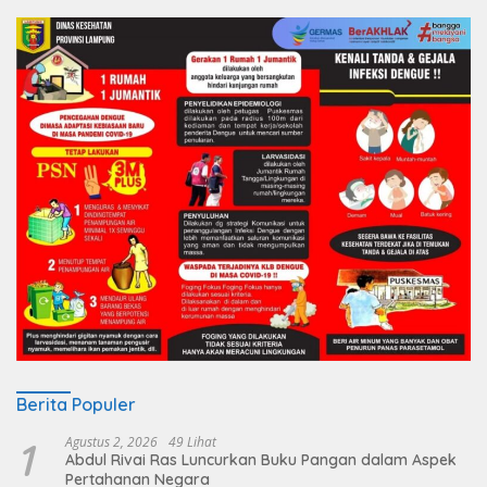
Berita Populer
1
Agustus 2, 2026
49 Lihat
Abdul Rivai Ras Luncurkan Buku Pangan dalam Aspek
Pertahanan Negara