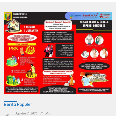
Berita Populer
Agustus 2, 2026
71 Lihat