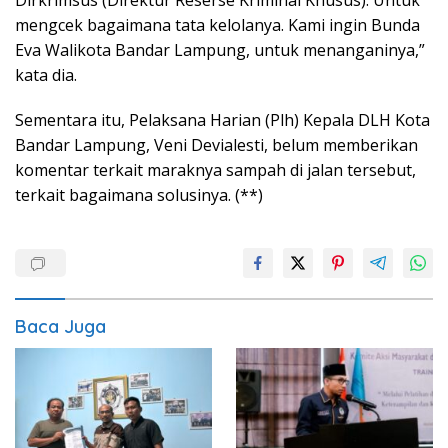
mengcek bagaimana tata kelolanya. Kami ingin Bunda
Eva Walikota Bandar Lampung, untuk menanganinya,”
kata dia.
Sementara itu, Pelaksana Harian (Plh) Kepala DLH Kota
Bandar Lampung, Veni Devialesti, belum memberikan
komentar terkait maraknya sampah di jalan tersebut,
terkait bagaimana solusinya. (**)
Baca Juga