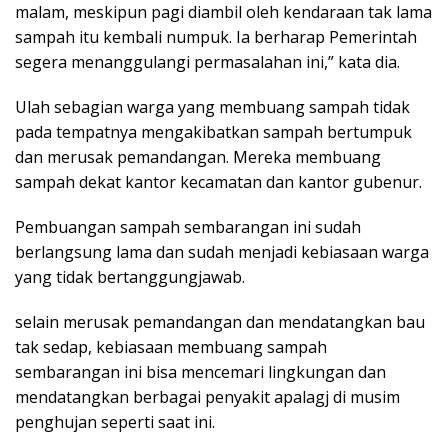
malam, meskipun pagi diambil oleh kendaraan tak lama
sampah itu kembali numpuk. Ia berharap Pemerintah
segera menanggulangi permasalahan ini,” kata dia.
Ulah sebagian warga yang membuang sampah tidak
pada tempatnya mengakibatkan sampah bertumpuk
dan merusak pemandangan. Mereka membuang
sampah dekat kantor kecamatan dan kantor gubenur.
Pembuangan sampah sembarangan ini sudah
berlangsung lama dan sudah menjadi kebiasaan warga
yang tidak bertanggungjawab.
selain merusak pemandangan dan mendatangkan bau
tak sedap, kebiasaan membuang sampah
sembarangan ini bisa mencemari lingkungan dan
mendatangkan berbagai penyakit apalagj di musim
penghujan seperti saat ini.