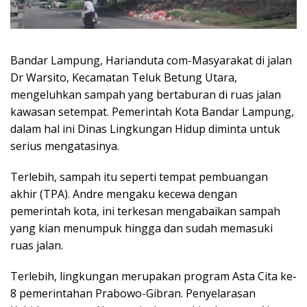
Bandar Lampung, Harianduta com-Masyarakat di jalan
Dr Warsito, Kecamatan Teluk Betung Utara,
mengeluhkan sampah yang bertaburan di ruas jalan
kawasan setempat. Pemerintah Kota Bandar Lampung,
dalam hal ini Dinas Lingkungan Hidup diminta untuk
serius mengatasinya.
Terlebih, sampah itu seperti tempat pembuangan
akhir (TPA). Andre mengaku kecewa dengan
pemerintah kota, ini terkesan mengabaikan sampah
yang kian menumpuk hingga dan sudah memasuki
ruas jalan.
Terlebih, lingkungan merupakan program Asta Cita ke-
8 pemerintahan Prabowo-Gibran. Penyelarasan