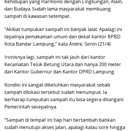
Kehidupan yang Harmonis dengan Lingkungan, Alam,
dan Budaya. Sudah lama masyarakat membuang
sampah di kawasan setempat.
“Akibat tumpukan sampah ini banyak lalat. Apalagi ini
tepatnya pemakaman umum dan dekat kantor BPBD
Kota Bandar Lampung,” kata Andre, Senin (21/4)
Ironisnya lagi, sampah ini tak jauh dari kantor
Kecamatan Teluk Betung Utara dan hanya 200 meter
dari Kantor Gubernur dan Kantor DPRD Lampung.
Kondisi ini sangat dikeluhkan masyarakat sebab
sampah dilokasi tersebut sudah menumpuk. Ia
berharap tumpukan sampah itu bisa segera ditangani
Pemerintah secepatnya.
“Sampah di tempat ini tiap hari bertambah bahkan
sudah menutupi akses jalan, apalagi kalau sore hingga