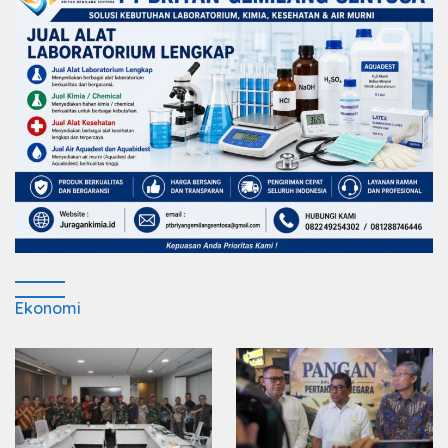
Ekonomi