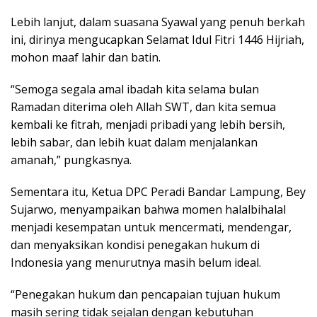
Lebih lanjut, dalam suasana Syawal yang penuh berkah
ini, dirinya mengucapkan Selamat Idul Fitri 1446 Hijriah,
mohon maaf lahir dan batin.
“Semoga segala amal ibadah kita selama bulan
Ramadan diterima oleh Allah SWT, dan kita semua
kembali ke fitrah, menjadi pribadi yang lebih bersih,
lebih sabar, dan lebih kuat dalam menjalankan
amanah,” pungkasnya.
Sementara itu, Ketua DPC Peradi Bandar Lampung, Bey
Sujarwo, menyampaikan bahwa momen halalbihalal
menjadi kesempatan untuk mencermati, mendengar,
dan menyaksikan kondisi penegakan hukum di
Indonesia yang menurutnya masih belum ideal.
“Penegakan hukum dan pencapaian tujuan hukum
masih sering tidak sejalan dengan kebutuhan