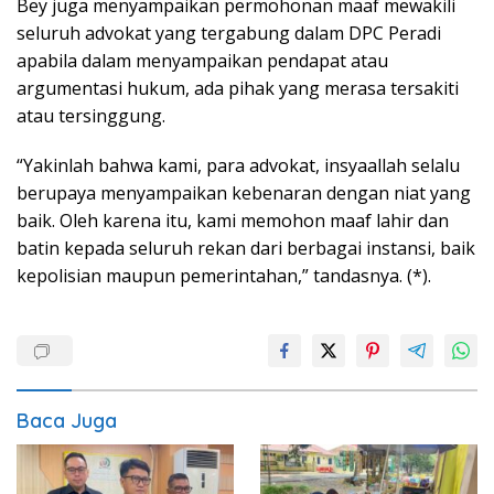
Bey juga menyampaikan permohonan maaf mewakili
seluruh advokat yang tergabung dalam DPC Peradi
apabila dalam menyampaikan pendapat atau
argumentasi hukum, ada pihak yang merasa tersakiti
atau tersinggung.
“Yakinlah bahwa kami, para advokat, insyaallah selalu
berupaya menyampaikan kebenaran dengan niat yang
baik. Oleh karena itu, kami memohon maaf lahir dan
batin kepada seluruh rekan dari berbagai instansi, baik
kepolisian maupun pemerintahan,” tandasnya. (*).
Baca Juga