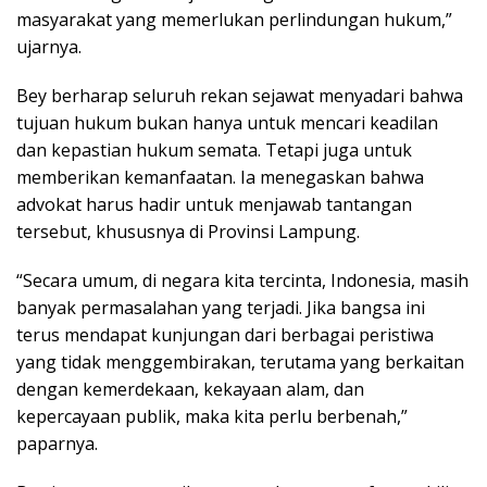
masyarakat yang memerlukan perlindungan hukum,”
ujarnya.
Bey berharap seluruh rekan sejawat menyadari bahwa
tujuan hukum bukan hanya untuk mencari keadilan
dan kepastian hukum semata. Tetapi juga untuk
memberikan kemanfaatan. Ia menegaskan bahwa
advokat harus hadir untuk menjawab tantangan
tersebut, khususnya di Provinsi Lampung.
“Secara umum, di negara kita tercinta, Indonesia, masih
banyak permasalahan yang terjadi. Jika bangsa ini
terus mendapat kunjungan dari berbagai peristiwa
yang tidak menggembirakan, terutama yang berkaitan
dengan kemerdekaan, kekayaan alam, dan
kepercayaan publik, maka kita perlu berbenah,”
paparnya.