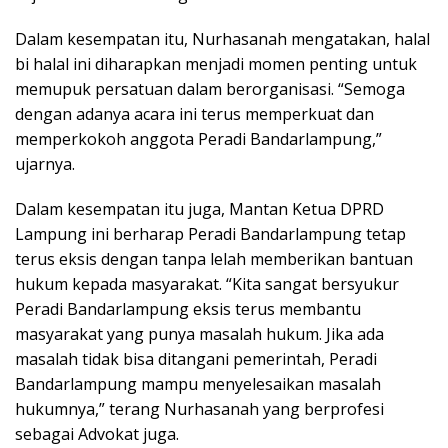
Dalam kesempatan itu, Nurhasanah mengatakan, halal
bi halal ini diharapkan menjadi momen penting untuk
memupuk persatuan dalam berorganisasi. “Semoga
dengan adanya acara ini terus memperkuat dan
memperkokoh anggota Peradi Bandarlampung,”
ujarnya.
Dalam kesempatan itu juga, Mantan Ketua DPRD
Lampung ini berharap Peradi Bandarlampung tetap
terus eksis dengan tanpa lelah memberikan bantuan
hukum kepada masyarakat. “Kita sangat bersyukur
Peradi Bandarlampung eksis terus membantu
masyarakat yang punya masalah hukum. Jika ada
masalah tidak bisa ditangani pemerintah, Peradi
Bandarlampung mampu menyelesaikan masalah
hukumnya,” terang Nurhasanah yang berprofesi
sebagai Advokat juga.