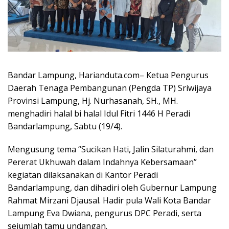
Bandar Lampung, Harianduta.com– Ketua Pengurus
Daerah Tenaga Pembangunan (Pengda TP) Sriwijaya
Provinsi Lampung, Hj. Nurhasanah, SH., MH.
menghadiri halal bi halal Idul Fitri 1446 H Peradi
Bandarlampung, Sabtu (19/4).
Mengusung tema “Sucikan Hati, Jalin Silaturahmi, dan
Pererat Ukhuwah dalam Indahnya Kebersamaan”
kegiatan dilaksanakan di Kantor Peradi
Bandarlampung, dan dihadiri oleh Gubernur Lampung
Rahmat Mirzani Djausal. Hadir pula Wali Kota Bandar
Lampung Eva Dwiana, pengurus DPC Peradi, serta
sejumlah tamu undangan.