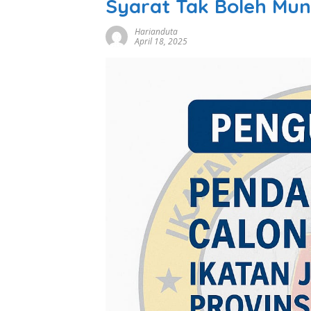
Syarat Tak Boleh Mu
Harianduta
April 18, 2025