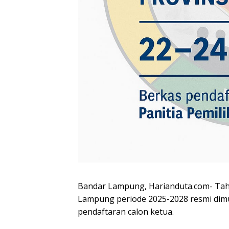
Bandar Lampung, Harianduta.com- Tahap
Lampung periode 2025-2028 resmi dim
pendaftaran calon ketua.