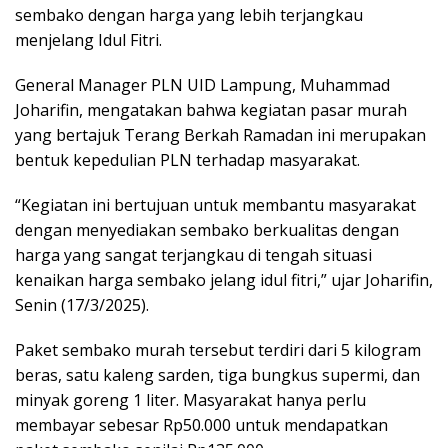
sembako dengan harga yang lebih terjangkau
menjelang Idul Fitri.
General Manager PLN UID Lampung, Muhammad
Joharifin, mengatakan bahwa kegiatan pasar murah
yang bertajuk Terang Berkah Ramadan ini merupakan
bentuk kepedulian PLN terhadap masyarakat.
“Kegiatan ini bertujuan untuk membantu masyarakat
dengan menyediakan sembako berkualitas dengan
harga yang sangat terjangkau di tengah situasi
kenaikan harga sembako jelang idul fitri,” ujar Joharifin,
Senin (17/3/2025).
Paket sembako murah tersebut terdiri dari 5 kilogram
beras, satu kaleng sarden, tiga bungkus supermi, dan
minyak goreng 1 liter. Masyarakat hanya perlu
membayar sebesar Rp50.000 untuk mendapatkan