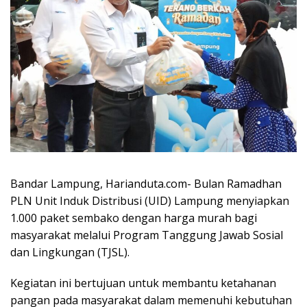
Bandar Lampung, Harianduta.com- Bulan Ramadhan
PLN Unit Induk Distribusi (UID) Lampung menyiapkan
1.000 paket sembako dengan harga murah bagi
masyarakat melalui Program Tanggung Jawab Sosial
dan Lingkungan (TJSL).
Kegiatan ini bertujuan untuk membantu ketahanan
pangan pada masyarakat dalam memenuhi kebutuhan