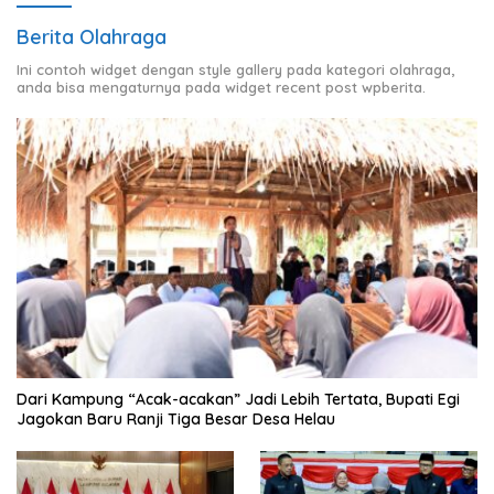
Berita Olahraga
Ini contoh widget dengan style gallery pada kategori olahraga,
anda bisa mengaturnya pada widget recent post wpberita.
Dari Kampung “Acak-acakan” Jadi Lebih Tertata, Bupati Egi
Jagokan Baru Ranji Tiga Besar Desa Helau