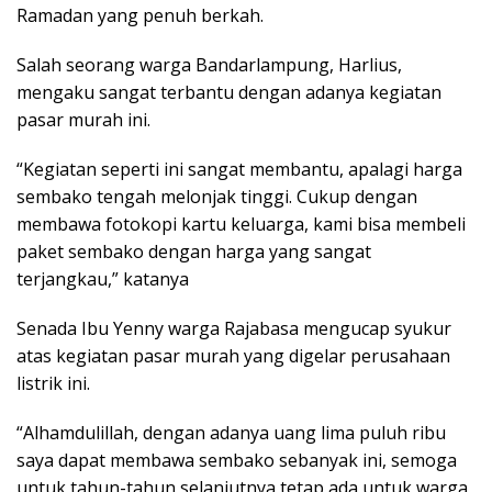
Ramadan yang penuh berkah.
Salah seorang warga Bandarlampung, Harlius,
mengaku sangat terbantu dengan adanya kegiatan
pasar murah ini.
“Kegiatan seperti ini sangat membantu, apalagi harga
sembako tengah melonjak tinggi. Cukup dengan
membawa fotokopi kartu keluarga, kami bisa membeli
paket sembako dengan harga yang sangat
terjangkau,” katanya
Senada Ibu Yenny warga Rajabasa mengucap syukur
atas kegiatan pasar murah yang digelar perusahaan
listrik ini.
“Alhamdulillah, dengan adanya uang lima puluh ribu
saya dapat membawa sembako sebanyak ini, semoga
untuk tahun-tahun selanjutnya tetap ada untuk warga