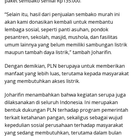
paket sembako senilai Rp135.000.
“Selain itu, hasil dari penjualan sembako murah ini
akan kami donasikan kembali untuk membantu
lembaga sosial, seperti panti asuhan, pondok
pesantren, sekolah, masjid, mushola, dan fasilitas
umum lainnya yang belum memiliki sambungan listrik
maupun tambah daya listrik,” tambah Joharifin.
Dengan demikian, PLN berupaya untuk memberikan
manfaat yang lebih luas, terutama kepada masyarakat
yang membutuhkan akses listrik.
Joharifin menambahkan bahwa kegiatan serupa juga
dilaksanakan di seluruh Indonesia. Ini merupakan
bentuk dukungan PLN terhadap program pemerintah
terkait ketahanan pangan, sekaligus sebagai wujud
kepedulian sosial perusahaan terhadap masyarakat
yang sedang membutuhkan, terutama dalam bulan