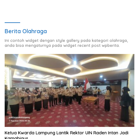
Berita Olahraga
Ini contoh widget dengan style gallery pada kategori olahraga,
anda bisa mengaturnya pada widget recent post wpberita.
Ketua Kwarda Lampung Lantik Rektor UIN Raden Intan Jadi
Kamabigus