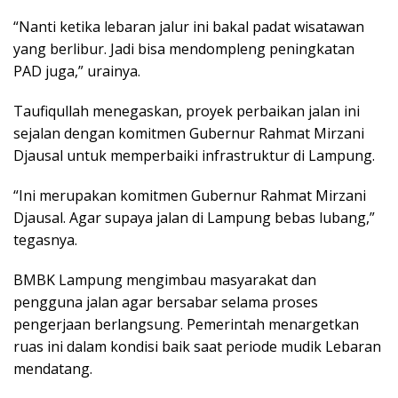
“Nanti ketika lebaran jalur ini bakal padat wisatawan
yang berlibur. Jadi bisa mendompleng peningkatan
PAD juga,” urainya.
Taufiqullah menegaskan, proyek perbaikan jalan ini
sejalan dengan komitmen Gubernur Rahmat Mirzani
Djausal untuk memperbaiki infrastruktur di Lampung.
“Ini merupakan komitmen Gubernur Rahmat Mirzani
Djausal. Agar supaya jalan di Lampung bebas lubang,”
tegasnya.
BMBK Lampung mengimbau masyarakat dan
pengguna jalan agar bersabar selama proses
pengerjaan berlangsung. Pemerintah menargetkan
ruas ini dalam kondisi baik saat periode mudik Lebaran
mendatang.