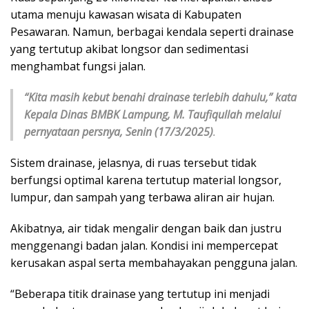
utama menuju kawasan wisata di Kabupaten
Pesawaran. Namun, berbagai kendala seperti drainase
yang tertutup akibat longsor dan sedimentasi
menghambat fungsi jalan.
“Kita masih kebut benahi drainase terlebih dahulu,” kata
Kepala Dinas BMBK Lampung, M. Taufiqullah melalui
pernyataan persnya, Senin (17/3/2025)
.
Sistem drainase, jelasnya, di ruas tersebut tidak
berfungsi optimal karena tertutup material longsor,
lumpur, dan sampah yang terbawa aliran air hujan.
Akibatnya, air tidak mengalir dengan baik dan justru
menggenangi badan jalan. Kondisi ini mempercepat
kerusakan aspal serta membahayakan pengguna jalan.
“Beberapa titik drainase yang tertutup ini menjadi