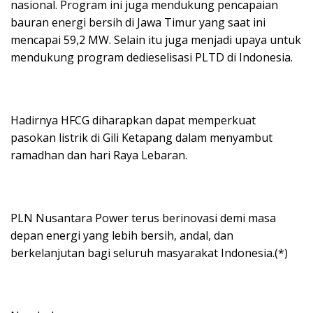
nasional. Program ini juga mendukung pencapaian
bauran energi bersih di Jawa Timur yang saat ini
mencapai 59,2 MW. Selain itu juga menjadi upaya untuk
mendukung program dedieselisasi PLTD di Indonesia.
Hadirnya HFCG diharapkan dapat memperkuat
pasokan listrik di Gili Ketapang dalam menyambut
ramadhan dan hari Raya Lebaran.
PLN Nusantara Power terus berinovasi demi masa
depan energi yang lebih bersih, andal, dan
berkelanjutan bagi seluruh masyarakat Indonesia.(*)