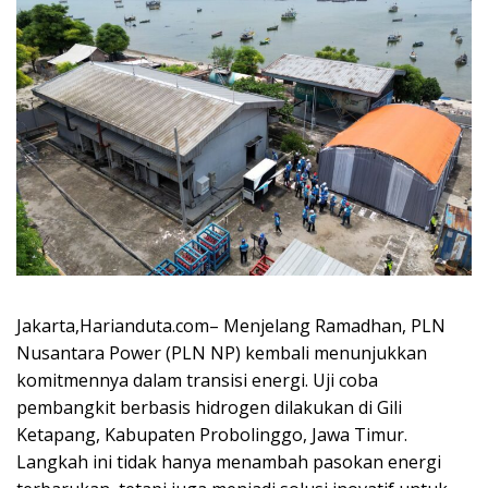
Jakarta,Harianduta.com– Menjelang Ramadhan, PLN
Nusantara Power (PLN NP) kembali menunjukkan
komitmennya dalam transisi energi. Uji coba
pembangkit berbasis hidrogen dilakukan di Gili
Ketapang, Kabupaten Probolinggo, Jawa Timur.
Langkah ini tidak hanya menambah pasokan energi