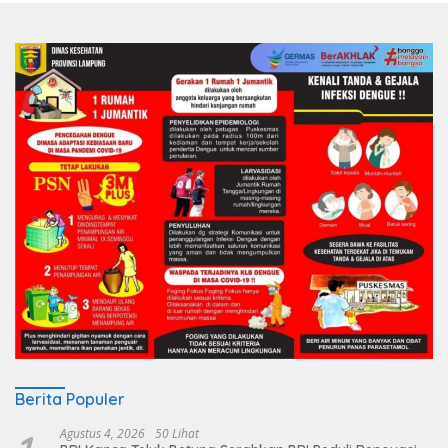
Berita Populer
Agustus 4, 2026
50 Lihat