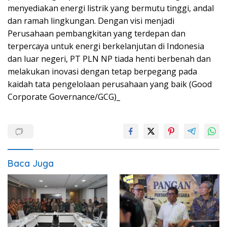
menyediakan energi listrik yang bermutu tinggi, andal
dan ramah lingkungan. Dengan visi menjadi
Perusahaan pembangkitan yang terdepan dan
terpercaya untuk energi berkelanjutan di Indonesia
dan luar negeri, PT PLN NP tiada henti berbenah dan
melakukan inovasi dengan tetap berpegang pada
kaidah tata pengelolaan perusahaan yang baik (Good
Corporate Governance/GCG)_
Baca Juga