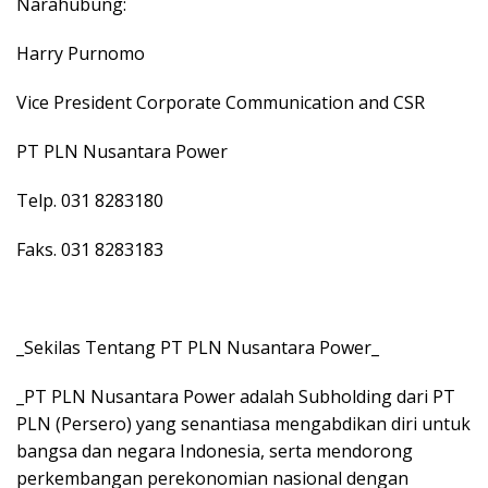
Narahubung:
Harry Purnomo
Vice President Corporate Communication and CSR
PT PLN Nusantara Power
Telp. 031 8283180
Faks. 031 8283183
_Sekilas Tentang PT PLN Nusantara Power_
_PT PLN Nusantara Power adalah Subholding dari PT
PLN (Persero) yang senantiasa mengabdikan diri untuk
bangsa dan negara Indonesia, serta mendorong
perkembangan perekonomian nasional dengan