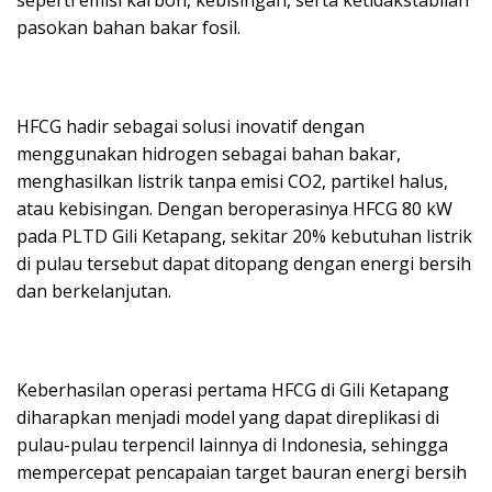
pasokan bahan bakar fosil.
HFCG hadir sebagai solusi inovatif dengan
menggunakan hidrogen sebagai bahan bakar,
menghasilkan listrik tanpa emisi CO2, partikel halus,
atau kebisingan. Dengan beroperasinya HFCG 80 kW
pada PLTD Gili Ketapang, sekitar 20% kebutuhan listrik
di pulau tersebut dapat ditopang dengan energi bersih
dan berkelanjutan.
Keberhasilan operasi pertama HFCG di Gili Ketapang
diharapkan menjadi model yang dapat direplikasi di
pulau-pulau terpencil lainnya di Indonesia, sehingga
mempercepat pencapaian target bauran energi bersih