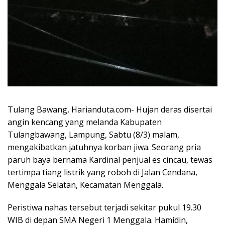
Tulang Bawang, Harianduta.com- Hujan deras disertai
angin kencang yang melanda Kabupaten
Tulangbawang, Lampung, Sabtu (8/3) malam,
mengakibatkan jatuhnya korban jiwa. Seorang pria
paruh baya bernama Kardinal penjual es cincau, tewas
tertimpa tiang listrik yang roboh di Jalan Cendana,
Menggala Selatan, Kecamatan Menggala.
Peristiwa nahas tersebut terjadi sekitar pukul 19.30
WIB di depan SMA Negeri 1 Menggala. Hamidin,