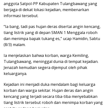
anggota Satpol-PP Kabupaten Tulangbawang yang
berjaga di dekat lokasi kejadian, membenarkan
informasi tersebut.
“Ia bang, tadi pas hujan deras disertai angin kencang,
tiang listrik yang di depan SMAN 1 Menggala roboh
dan menimpa bapak tukang es,” ucap Hamidin, Sabtu
(8/3) malam.
Ia menjelaskan bahwa korban, warga Kemiling,
Tulangbawang, meninggal dunia di tempat kejadian.
Jenazah kemudian segera dijemput oleh pihak
keluarganya.
Kejadian ini menjadi duka mendalam bagi keluarga
korban dan warga sekitar. Hujan deras dan angin
kencang yang terjadi secara tiba-tiba menyebabkan
tiang listrik tersebut roboh dan menimpa korban yang