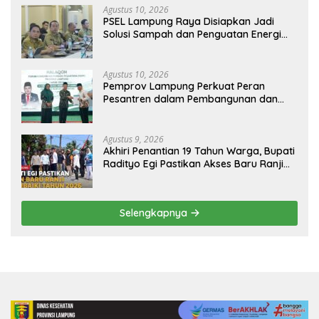
Agustus 10, 2026
PSEL Lampung Raya Disiapkan Jadi
Solusi Sampah dan Penguatan Energi
Daerah
Agustus 10, 2026
Pemprov Lampung Perkuat Peran
Pesantren dalam Pembangunan dan
Pengembangan SDM
Agustus 9, 2026
Akhiri Penantian 19 Tahun Warga, Bupati
Radityo Egi Pastikan Akses Baru Ranji
Diperbaiki Tahun Ini
Selengkapnya