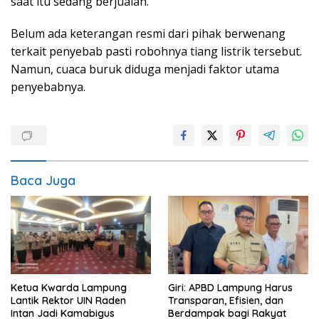
saat itu sedang berjualan.
Belum ada keterangan resmi dari pihak berwenang
terkait penyebab pasti robohnya tiang listrik tersebut.
Namun, cuaca buruk diduga menjadi faktor utama
penyebabnya.
Baca Juga
Ketua Kwarda Lampung
Giri: APBD Lampung Harus
Lantik Rektor UIN Raden
Transparan, Efisien, dan
Intan Jadi Kamabigus
Berdampak bagi Rakyat