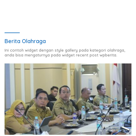
Berita Olahraga
Ini contoh widget dengan style gallery pada kategori olahraga,
anda bisa mengaturnya pada widget recent post wpberita.