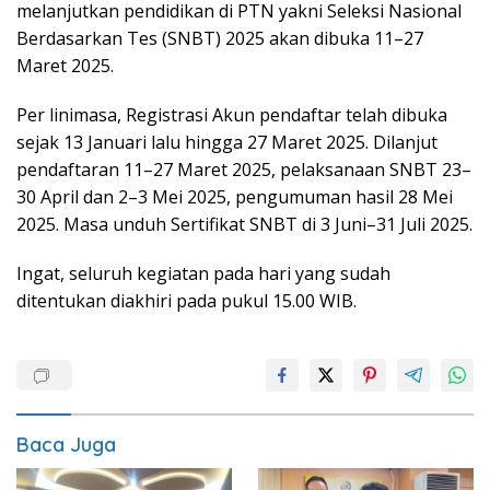
melanjutkan pendidikan di PTN yakni Seleksi Nasional
Berdasarkan Tes (SNBT) 2025 akan dibuka 11–27
Maret 2025.
Per linimasa, Registrasi Akun pendaftar telah dibuka
sejak 13 Januari lalu hingga 27 Maret 2025. Dilanjut
pendaftaran 11–27 Maret 2025, pelaksanaan SNBT 23–
30 April dan 2–3 Mei 2025, pengumuman hasil 28 Mei
2025. Masa unduh Sertifikat SNBT di 3 Juni–31 Juli 2025.
Ingat, seluruh kegiatan pada hari yang sudah
ditentukan diakhiri pada pukul 15.00 WIB.
Baca Juga