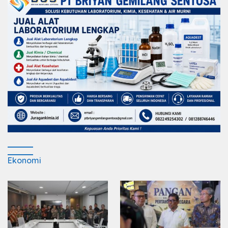
Ekonomi