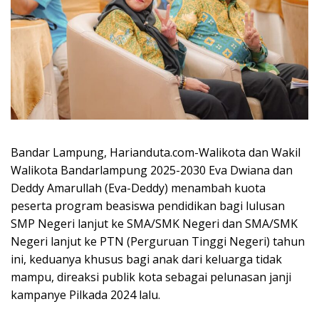
Bandar Lampung, Harianduta.com-Walikota dan Wakil
Walikota Bandarlampung 2025-2030 Eva Dwiana dan
Deddy Amarullah (Eva-Deddy) menambah kuota
peserta program beasiswa pendidikan bagi lulusan
SMP Negeri lanjut ke SMA/SMK Negeri dan SMA/SMK
Negeri lanjut ke PTN (Perguruan Tinggi Negeri) tahun
ini, keduanya khusus bagi anak dari keluarga tidak
mampu, direaksi publik kota sebagai pelunasan janji
kampanye Pilkada 2024 lalu.