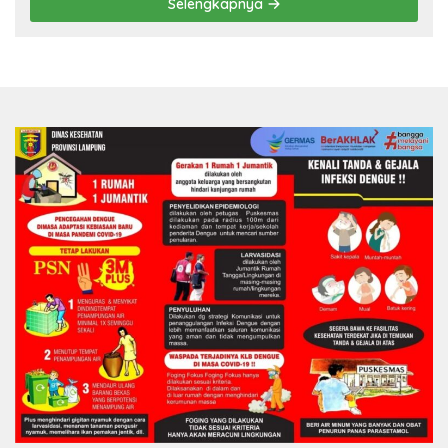
Selengkapnya