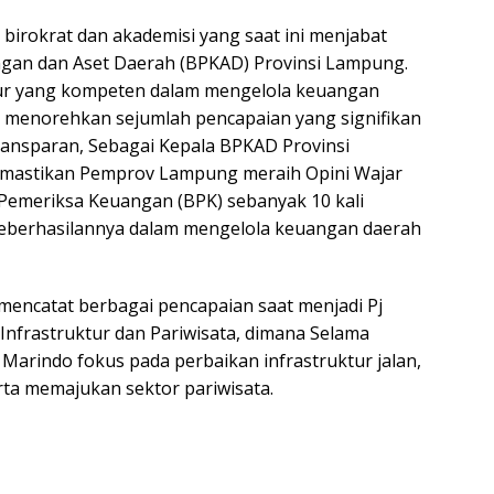
birokrat dan akademisi yang saat ini menjabat
gan dan Aset Daerah (BPKAD) Provinsi Lampung.
igur yang kompeten dalam mengelola keuangan
h menorehkan sejumlah pencapaian yang signifikan
ansparan, Sebagai Kepala BPKAD Provinsi
mastikan Pemprov Lampung meraih Opini Wajar
Pemeriksa Keuangan (BPK) sebanyak 10 kali
 keberhasilannya dalam mengelola keuangan daerah
 mencatat berbagai pencapaian saat menjadi Pj
Infrastruktur dan Pariwisata, dimana Selama
 Marindo fokus pada perbaikan infrastruktur jalan,
ta memajukan sektor pariwisata.