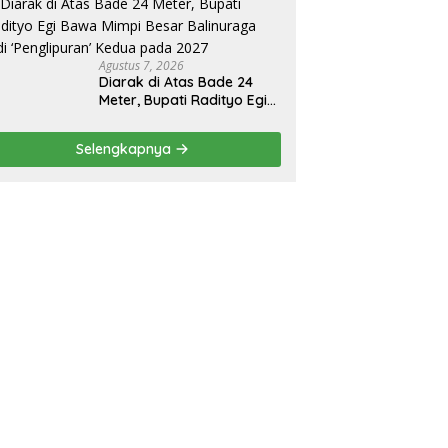
Agustus 7, 2026
Diarak di Atas Bade 24
Meter, Bupati Radityo Egi
Bawa Mimpi Besar
Balinuraga Jadi
Selengkapnya
‘Penglipuran’ Kedua pada
2027