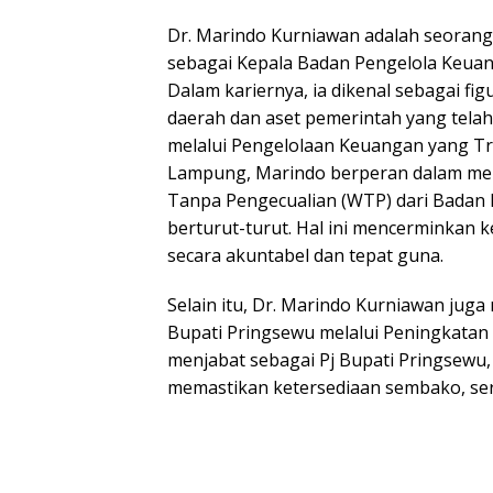
Dr. Marindo Kurniawan adalah seorang 
sebagai Kepala Badan Pengelola Keuan
Dalam kariernya, ia dikenal sebagai f
daerah dan aset pemerintah yang tela
melalui Pengelolaan Keuangan yang Tr
Lampung, Marindo berperan dalam me
Tanpa Pengecualian (WTP) dari Badan 
berturut-turut. Hal ini mencerminkan
secara akuntabel dan tepat guna.
Selain itu, Dr. Marindo Kurniawan juga
Bupati Pringsewu melalui Peningkatan 
menjabat sebagai Pj Bupati Pringsewu,
memastikan ketersediaan sembako, ser