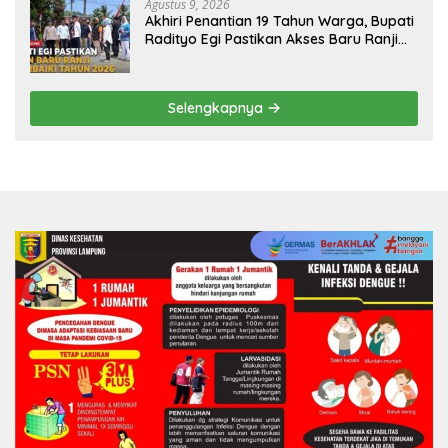
Agustus 9, 2026
Akhiri Penantian 19 Tahun Warga, Bupati
Radityo Egi Pastikan Akses Baru Ranji
Diperbaiki Tahun Ini
Selengkapnya