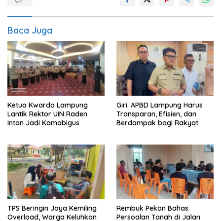
Baca Juga
Ketua Kwarda Lampung
Giri: APBD Lampung Harus
Lantik Rektor UIN Raden
Transparan, Efisien, dan
Intan Jadi Kamabigus
Berdampak bagi Rakyat
TPS Beringin Jaya Kemiling
Rembuk Pekon Bahas
Overload, Warga Keluhkan
Persoalan Tanah di Jalan