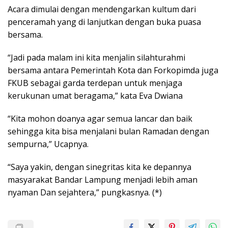
Acara dimulai dengan mendengarkan kultum dari
penceramah yang di lanjutkan dengan buka puasa
bersama.
“Jadi pada malam ini kita menjalin silahturahmi
bersama antara Pemerintah Kota dan Forkopimda juga
FKUB sebagai garda terdepan untuk menjaga
kerukunan umat beragama,” kata Eva Dwiana
“Kita mohon doanya agar semua lancar dan baik
sehingga kita bisa menjalani bulan Ramadan dengan
sempurna,” Ucapnya.
“Saya yakin, dengan sinegritas kita ke depannya
masyarakat Bandar Lampung menjadi lebih aman
nyaman Dan sejahtera,” pungkasnya. (*)