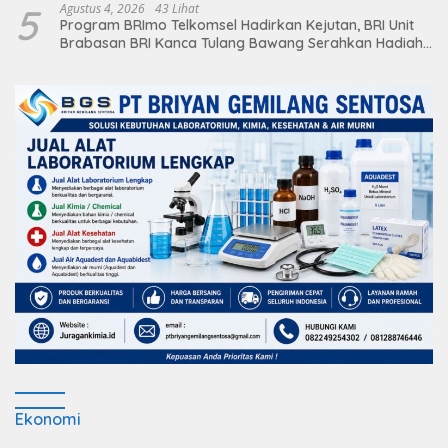
5
Agustus 4, 2026
43 Lihat
Program BRImo Telkomsel Hadirkan Kejutan, BRI Unit
Brabasan BRI Kanca Tulang Bawang Serahkan Hadiah
Premium kepada Nasabah Mesuji
Ekonomi