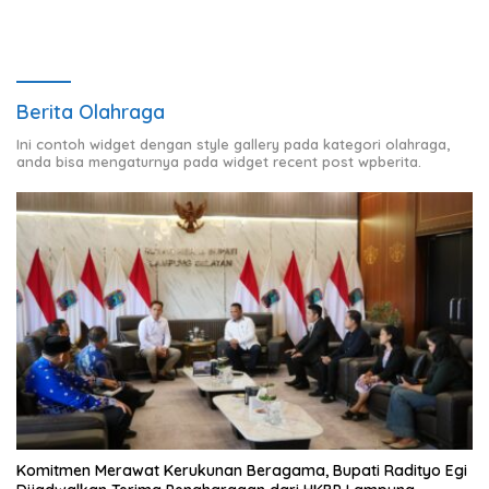
Berita Olahraga
Ini contoh widget dengan style gallery pada kategori olahraga,
anda bisa mengaturnya pada widget recent post wpberita.
Komitmen Merawat Kerukunan Beragama, Bupati Radityo Egi