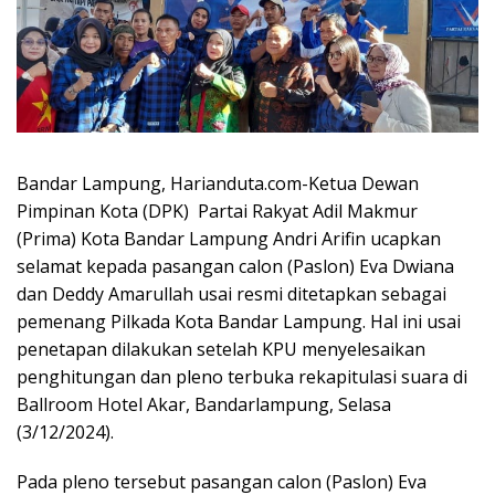
Bandar Lampung, Harianduta.com-Ketua Dewan
Pimpinan Kota (DPK) Partai Rakyat Adil Makmur
(Prima) Kota Bandar Lampung Andri Arifin ucapkan
selamat kepada pasangan calon (Paslon) Eva Dwiana
dan Deddy Amarullah usai resmi ditetapkan sebagai
pemenang Pilkada Kota Bandar Lampung. Hal ini usai
penetapan dilakukan setelah KPU menyelesaikan
penghitungan dan pleno terbuka rekapitulasi suara di
Ballroom Hotel Akar, Bandarlampung, Selasa
(3/12/2024).
Pada pleno tersebut pasangan calon (Paslon) Eva