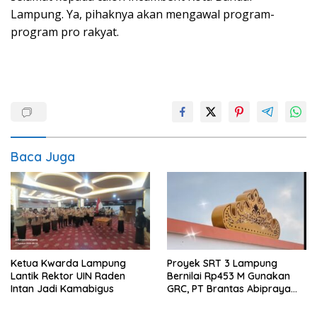
Lampung. Ya, pihaknya akan mengawal program-
program pro rakyat.
Baca Juga
Ketua Kwarda Lampung
Proyek SRT 3 Lampung
Lantik Rektor UIN Raden
Bernilai Rp453 M Gunakan
Intan Jadi Kamabigus
GRC, PT Brantas Abipraya
Belum Beri Tanggapan