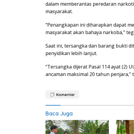
dalam memberantas peredaran narkoti
masyarakat.
“Penangkapan ini diharapkan dapat me
masyarakat akan bahaya narkoba,” teg
Saat ini, tersangka dan barang bukti 
penyidikan lebih lanjut.
“Tersangka dijerat Pasal 114 ayat (2) 
ancaman maksimal 20 tahun penjara,” 
Komentar
Baca Juga