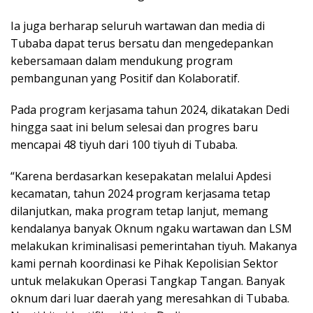
Ia juga berharap seluruh wartawan dan media di
Tubaba dapat terus bersatu dan mengedepankan
kebersamaan dalam mendukung program
pembangunan yang Positif dan Kolaboratif.
Pada program kerjasama tahun 2024, dikatakan Dedi
hingga saat ini belum selesai dan progres baru
mencapai 48 tiyuh dari 100 tiyuh di Tubaba.
“Karena berdasarkan kesepakatan melalui Apdesi
kecamatan, tahun 2024 program kerjasama tetap
dilanjutkan, maka program tetap lanjut, memang
kendalanya banyak Oknum ngaku wartawan dan LSM
melakukan kriminalisasi pemerintahan tiyuh. Makanya
kami pernah koordinasi ke Pihak Kepolisian Sektor
untuk melakukan Operasi Tangkap Tangan. Banyak
oknum dari luar daerah yang meresahkan di Tubaba.