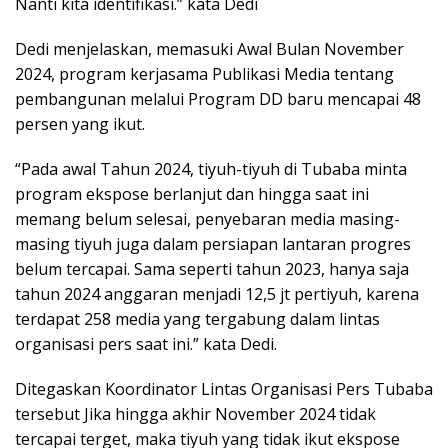
Nanti kita identifikasi.” kata Dedi
Dedi menjelaskan, memasuki Awal Bulan November
2024, program kerjasama Publikasi Media tentang
pembangunan melalui Program DD baru mencapai 48
persen yang ikut.
“Pada awal Tahun 2024, tiyuh-tiyuh di Tubaba minta
program ekspose berlanjut dan hingga saat ini
memang belum selesai, penyebaran media masing-
masing tiyuh juga dalam persiapan lantaran progres
belum tercapai. Sama seperti tahun 2023, hanya saja
tahun 2024 anggaran menjadi 12,5 jt pertiyuh, karena
terdapat 258 media yang tergabung dalam lintas
organisasi pers saat ini.” kata Dedi.
Ditegaskan Koordinator Lintas Organisasi Pers Tubaba
tersebut Jika hingga akhir November 2024 tidak
tercapai terget, maka tiyuh yang tidak ikut ekspose