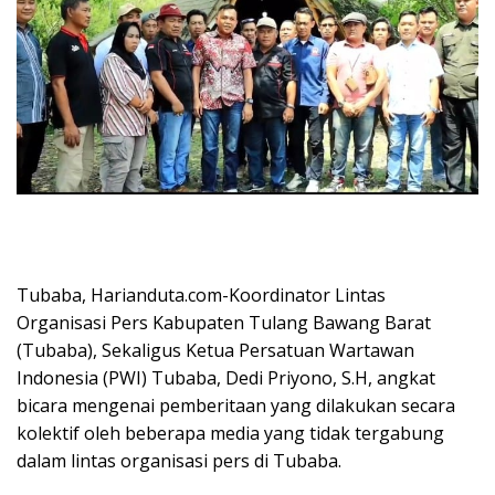
Tubaba, Harianduta.com-Koordinator Lintas
Organisasi Pers Kabupaten Tulang Bawang Barat
(Tubaba), Sekaligus Ketua Persatuan Wartawan
Indonesia (PWI) Tubaba, Dedi Priyono, S.H, angkat
bicara mengenai pemberitaan yang dilakukan secara
kolektif oleh beberapa media yang tidak tergabung
dalam lintas organisasi pers di Tubaba.