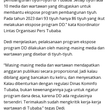
10 media dan wartawan yang ditugaskan untuk
membantu ekspose program pembangunan tiyuh.
Pada tahun 2023 dari 93 tiyuh hanya 86 tiyuh yang ikut
melakukan ekspose program DD.” kata Koordinator
Lintas Organisasi Pers Tubaba.
Dedi menjelaskan, pelaksanaan program ekspose
program DD dilakukan oleh masing-masing media dan
wartawan yang disebar di tiyuh-tiyuh.
“Masing-masing media dan wartawan mendapatkan
anggaran publikasi secara proporsional. Jadi kalau
dibilang ajang bancakan itu keliru, dan menyesatkan.
Kalau dibenturkan dengan regulasi Dinas Kominfo
Tubaba, bukan kewenangannya juga untuk ngatur
program dana desa, karena DD ada regulasinya
tersendiri. Terimakasih sudah mengkritik kerja-kerja
wartawan di Tubaba.” tegas Dedi.