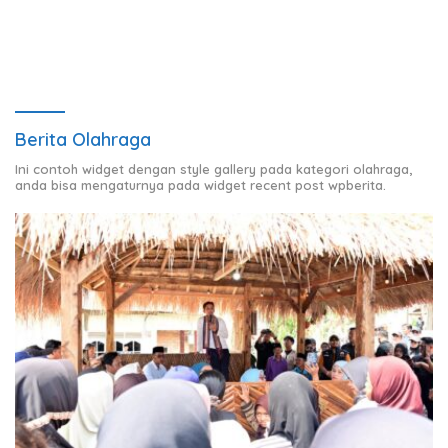
Berita Olahraga
Ini contoh widget dengan style gallery pada kategori olahraga,
anda bisa mengaturnya pada widget recent post wpberita.