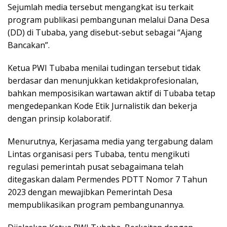
Sejumlah media tersebut mengangkat isu terkait
program publikasi pembangunan melalui Dana Desa
(DD) di Tubaba, yang disebut-sebut sebagai “Ajang
Bancakan”.
Ketua PWI Tubaba menilai tudingan tersebut tidak
berdasar dan menunjukkan ketidakprofesionalan,
bahkan memposisikan wartawan aktif di Tubaba tetap
mengedepankan Kode Etik Jurnalistik dan bekerja
dengan prinsip kolaboratif.
Menurutnya, Kerjasama media yang tergabung dalam
Lintas organisasi pers Tubaba, tentu mengikuti
regulasi pemerintah pusat sebagaimana telah
ditegaskan dalam Permendes PDTT Nomor 7 Tahun
2023 dengan mewajibkan Pemerintah Desa
mempublikasikan program pembangunannya.