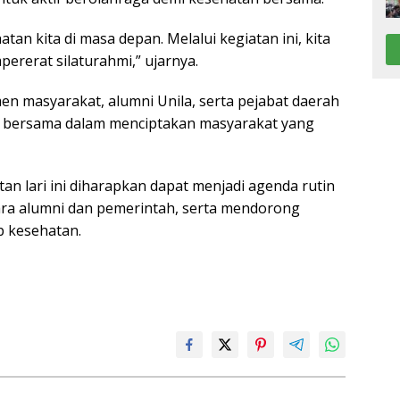
tan kita di masa depan. Melalui kegiatan ini, kita
rerat silaturahmi,” ujarnya.
emen masyarakat, alumni Unila, serta pejabat daerah
 bersama dalam menciptakan masyarakat yang
 lari ini diharapkan dapat menjadi agenda rutin
a alumni dan pemerintah, serta mendorong
p kesehatan.