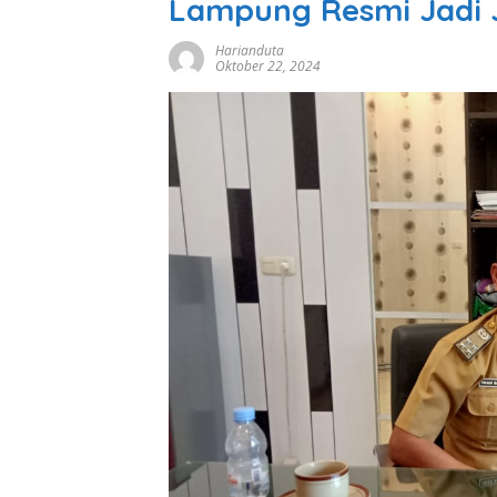
Lampung Resmi Jadi 
Harianduta
Oktober 22, 2024