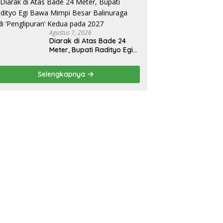
Agustus 7, 2026
Diarak di Atas Bade 24
Meter, Bupati Radityo Egi
Bawa Mimpi Besar
Balinuraga Jadi
Selengkapnya
‘Penglipuran’ Kedua pada
2027