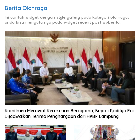
Berita Olahraga
Ini contoh widget dengan style gallery pada kategori olahraga,
anda bisa mengaturnya pada widget recent post wpberita.
Komitmen Merawat Kerukunan Beragama, Bupati Radityo Egi
Dijadwalkan Terima Penghargaan dari HKBP Lampung