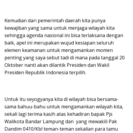
Kemudian dari pemerintah daerah kita punya
kewajiban yang sama untuk menjaga wilayah kita
sehingga agenda nasional ini bisa terlaksana dengan
baik, apel ini merupakan wujud kesiapan seluruh
elemen keamanan untuk mengamankan momen
penting yang saya sebut tadi di mana pada tanggal 20
Oktober nanti akan dilantik Presiden dan Wakil
Presiden Republik Indonesia terpilih.
Untuk itu seyogyanya kita di wilayah bisa bersama-
sama bahuu-bahu untuk mengamankan wilayah kita,
sekali lagi terima kasih atas kehadiran bapak Pjs
Walikota Bandar Lampung dan yang mewakili Pak
Dandim 0410/Kbl teman-teman sekalian para tamu