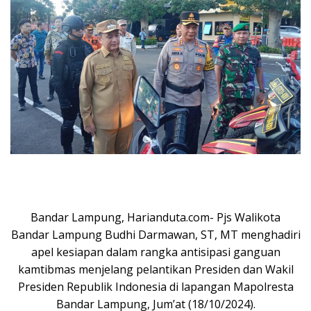
Bandar Lampung, Harianduta.com- Pjs Walikota
Bandar Lampung Budhi Darmawan, ST, MT menghadiri
apel kesiapan dalam rangka antisipasi ganguan
kamtibmas menjelang pelantikan Presiden dan Wakil
Presiden Republik Indonesia di lapangan Mapolresta
Bandar Lampung, Jum’at (18/10/2024).