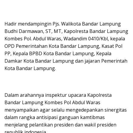
Hadir mendampingin Pjs. Walikota Bandar Lampung
Budhi Darmawan, ST, MT, Kapolresta Bandar Lampung
Kombes Pol. Abdul Waras, Wadandim 0410/Kbl, kepala
OPD Pemerintahan Kota Bandar Lampung, Kasat Pol
PP, Kepala BPBD Kota Bandar Lampung, Kepala
Damkar Kota Bandar Lampung dan jajaran Pemerintah
Kota Bandar Lampung.
Dalam arahannya inspektur upacara Kapolresta
Bandar Lampung Kombes Pol Abdul Waras
menyampaikan agar selalu mengedepankan sinergitas
dalam rangka antisipasi ganguan kamtibmas
menjelang pelantikan presiden dan wakil presiden
republik indonesia.