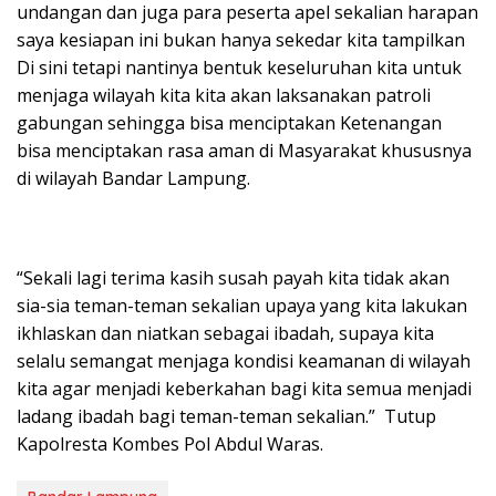
undangan dan juga para peserta apel sekalian harapan
saya kesiapan ini bukan hanya sekedar kita tampilkan
Di sini tetapi nantinya bentuk keseluruhan kita untuk
menjaga wilayah kita kita akan laksanakan patroli
gabungan sehingga bisa menciptakan Ketenangan
bisa menciptakan rasa aman di Masyarakat khususnya
di wilayah Bandar Lampung.
“Sekali lagi terima kasih susah payah kita tidak akan
sia-sia teman-teman sekalian upaya yang kita lakukan
ikhlaskan dan niatkan sebagai ibadah, supaya kita
selalu semangat menjaga kondisi keamanan di wilayah
kita agar menjadi keberkahan bagi kita semua menjadi
ladang ibadah bagi teman-teman sekalian.” Tutup
Kapolresta Kombes Pol Abdul Waras.