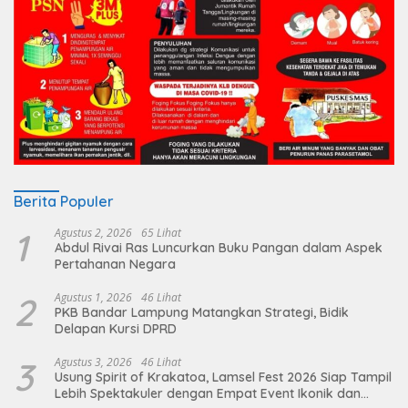
Berita Populer
1
Agustus 2, 2026
65 Lihat
Abdul Rivai Ras Luncurkan Buku Pangan dalam Aspek
Pertahanan Negara
2
Agustus 1, 2026
46 Lihat
PKB Bandar Lampung Matangkan Strategi, Bidik
Delapan Kursi DPRD
3
Agustus 3, 2026
46 Lihat
Usung Spirit of Krakatoa, Lamsel Fest 2026 Siap Tampil
Lebih Spektakuler dengan Empat Event Ikonik dan