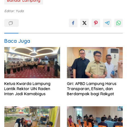
Bandar Lampung
Editor: Yuda
Baca Juga
Ketua Kwarda Lampung
Giri: APBD Lampung Harus
Lantik Rektor UIN Raden
Transparan, Efisien, dan
Intan Jadi Kamabigus
Berdampak bagi Rakyat